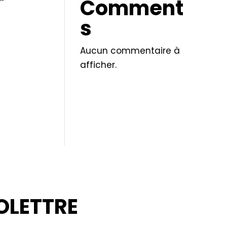
Comment
s
Aucun commentaire à
afficher.
OLETTRE