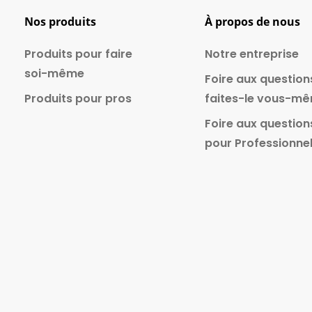
Nos produits
À propos de nous
Produits pour faire
Notre entreprise
soi-même
Foire aux question
Produits pour pros
faites-le vous-m
Foire aux question
pour Professionne