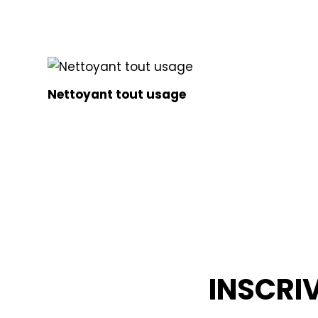
Nettoyant tout usage
INSCRI