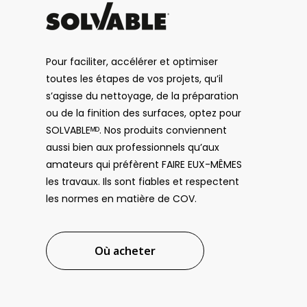
Pour faciliter, accélérer et optimiser
toutes les étapes de vos projets, qu’il
s’agisse du nettoyage, de la préparation
ou de la finition des surfaces, optez pour
SOLVABLEᴹᴰ. Nos produits conviennent
aussi bien aux professionnels qu’aux
amateurs qui préfèrent FAIRE EUX-MÊMES
les travaux. Ils sont fiables et respectent
les normes en matière de COV.
Où acheter