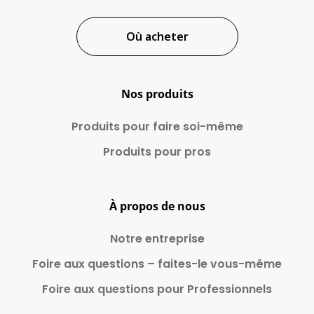
Où acheter
Nos produits
Produits pour faire
soi-même
Produits pour pros
À propos de nous
Notre entreprise
Foire aux questions – faites-le vous-même
Foire aux questions pour Professionnels