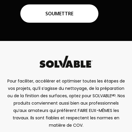
Pour faciliter, accélérer et optimiser toutes les étapes de
vos projets, qu’il s’agisse du nettoyage, de la préparation
ou de la finition des surfaces, optez pour SOLVABLEᴹᴰ. Nos
produits conviennent aussi bien aux professionnels
qu’aux amateurs qui préfèrent FAIRE EUX-MÊMES les
travaux. Ils sont fiables et respectent les normes en
matière de COV.