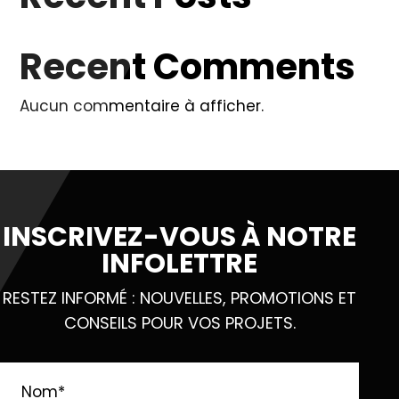
Recent Comments
Aucun commentaire à afficher.
INSCRIVEZ-VOUS À NOTRE
INFOLETTRE
RESTEZ INFORMÉ : NOUVELLES, PROMOTIONS ET
CONSEILS POUR VOS PROJETS.
Nom
*