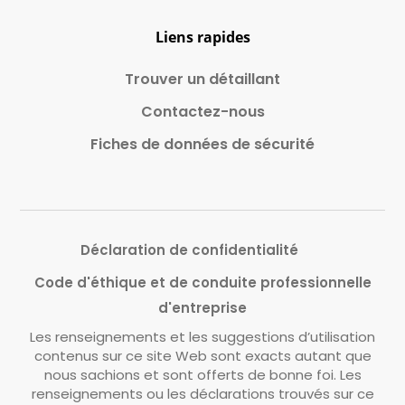
Liens rapides
Trouver un détaillant
Contactez-nous
Fiches de données de sécurité
Déclaration de confidentialité
Code d'éthique et de conduite professionnelle
d'entreprise
Les renseignements et les suggestions d’utilisation
contenus sur ce site Web sont exacts autant que
nous sachions et sont offerts de bonne foi. Les
renseignements ou les déclarations trouvés sur ce