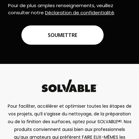
Pour de plus amples renseignements, veuillez
consulter notre
Déclaration de confidentialité
.
CAPTCHA
Pour faciliter, accélérer et optimiser toutes les étapes de
vos projets, qu’il s’agisse du nettoyage, de la préparation
ou de la finition des surfaces, optez pour SOLVABLEᴹᴰ. Nos
produits conviennent aussi bien aux professionnels
qu’aux amateurs qui préfèrent FAIRE EUX-MÊMES les