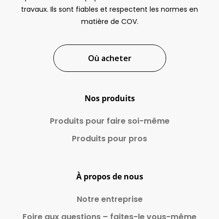
travaux. Ils sont fiables et respectent les normes en
matière de COV.
Où acheter
Nos produits
Produits pour faire
soi-même
Produits pour pros
À propos de nous
Notre entreprise
Foire aux questions – faites-le vous-même