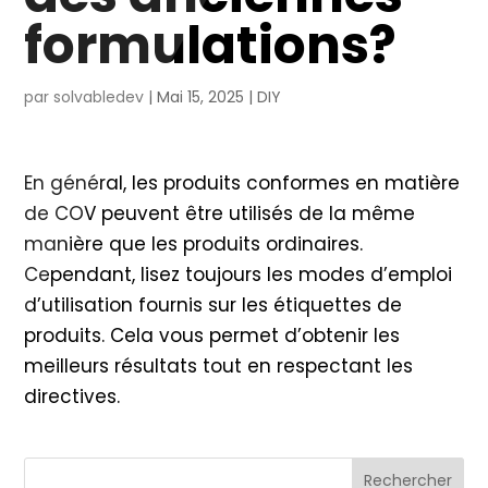
formulations?
par
solvabledev
|
Mai 15, 2025
|
DIY
En général, les produits conformes en matière
de COV peuvent être utilisés de la même
manière que les produits ordinaires.
Cependant, lisez toujours les modes d’emploi
d’utilisation fournis sur les étiquettes de
produits. Cela vous permet d’obtenir les
meilleurs résultats tout en respectant les
directives.
Rechercher