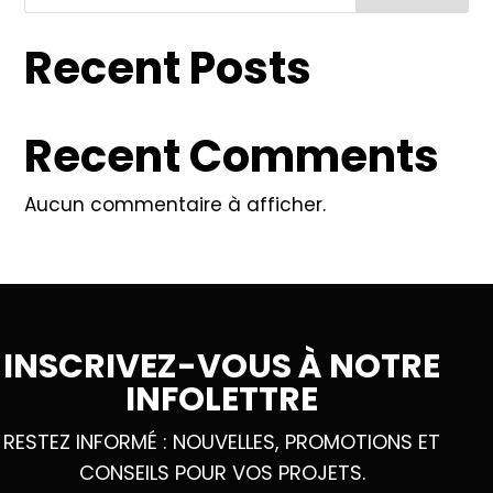
Recent Posts
Recent Comments
Aucun commentaire à afficher.
INSCRIVEZ-VOUS À NOTRE
INFOLETTRE
RESTEZ INFORMÉ : NOUVELLES, PROMOTIONS ET
CONSEILS POUR VOS PROJETS.