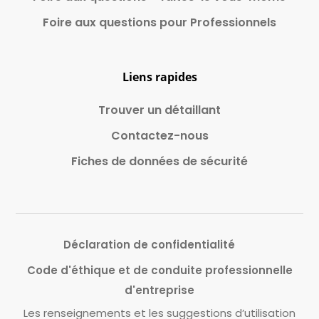
Foire aux questions pour Professionnels
Liens rapides
Trouver un détaillant
Contactez-nous
Fiches de données de sécurité
Déclaration de confidentialité
Code d'éthique et de conduite professionnelle
d'entreprise
Les renseignements et les suggestions d’utilisation