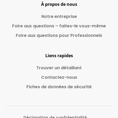
À propos de nous
Notre entreprise
Foire aux questions – faites-le vous-même
Foire aux questions pour Professionnels
Liens rapides
Trouver un détaillant
Contactez-nous
Fiches de données de sécurité
Déclaration de confidentialité