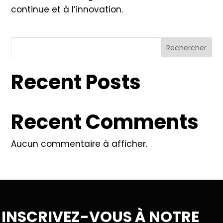
continue et à l’innovation.
Rechercher
Recent Posts
Recent Comments
Aucun commentaire à afficher.
INSCRIVEZ-VOUS À NOTRE