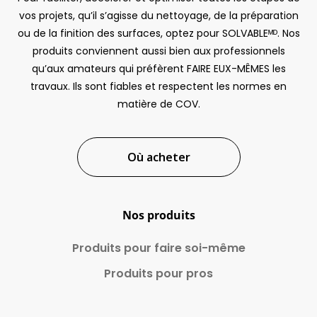
vos projets, qu’il s’agisse du nettoyage, de la préparation
ou de la finition des surfaces, optez pour SOLVABLEᴹᴰ. Nos
produits conviennent aussi bien aux professionnels
qu’aux amateurs qui préfèrent FAIRE EUX-MÊMES les
travaux. Ils sont fiables et respectent les normes en
matière de COV.
Où acheter
Nos produits
Produits pour faire
soi-même
Produits pour pros