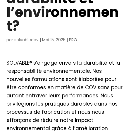
l’environnemen
t?
par
solvabledev
|
Mai 15, 2025
|
PRO
SOLVABLE® s’engage envers la durabilité et la
responsabilité environnementale. Nos
nouvelles formulations sont élaborées pour
être conformes en matière de COV sans pour
autant entraver leurs performances. Nous
privilégions les pratiques durables dans nos
processus de fabrication et nous nous
efforçons de réduire notre impact
environnemental grâce à l’amélioration