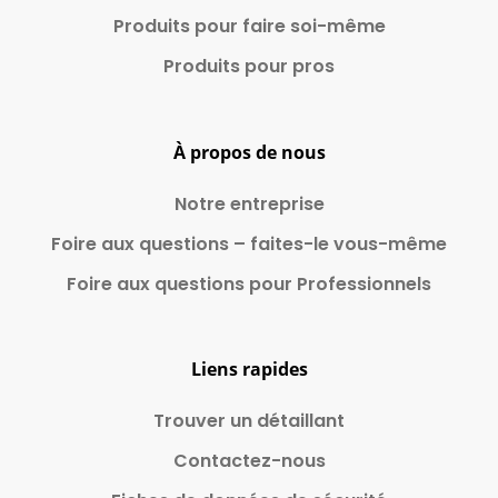
Produits pour faire
soi-même
Produits pour pros
À propos de nous
Notre entreprise
Foire aux questions – faites-le vous-même
Foire aux questions pour Professionnels
Liens rapides
Trouver un détaillant
Contactez-nous