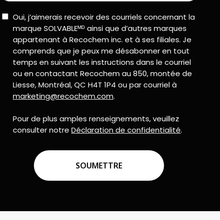
Consent
Oui, j’aimerais recevoir des courriels concernant la
marque SOLVABLEᴹᴰ ainsi que d’autres marques
appartenant à Recochem inc. et à ses filiales. Je
comprends que je peux me désabonner en tout
temps en suivant les instructions dans le courriel
ou en contactant Recochem au 850, montée de
Liesse, Montréal, QC H4T 1P4 ou par courriel à
marketing@recochem.com
.
Pour de plus amples renseignements, veuillez
consulter notre
Déclaration de confidentialité
.
CAPTCHA