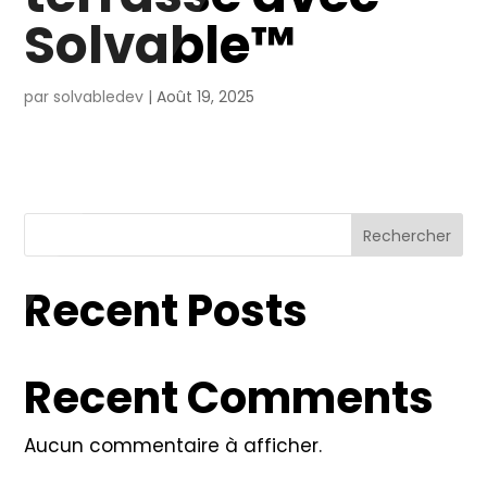
Solvable™
par
solvabledev
|
Août 19, 2025
Rechercher
Recent Posts
Recent Comments
Aucun commentaire à afficher.