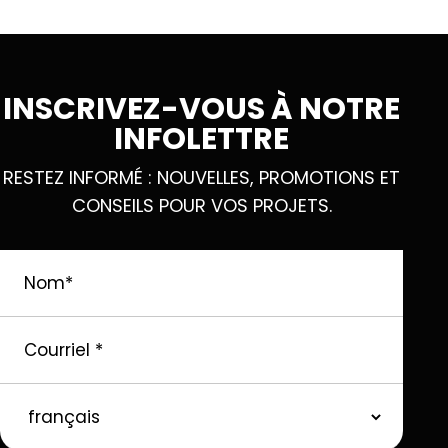
INSCRIVEZ-VOUS À NOTRE
INFOLETTRE
RESTEZ INFORMÉ : NOUVELLES, PROMOTIONS ET
CONSEILS POUR VOS PROJETS.
Nom
*
Courriel
*
langue
préférée