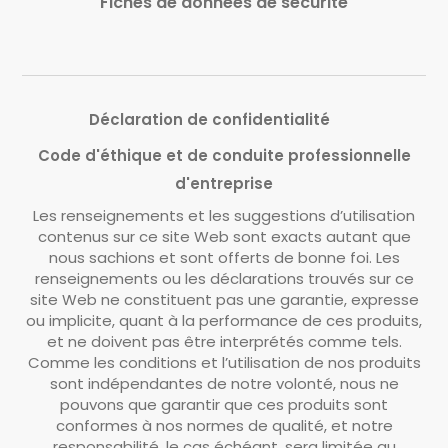
Fiches de données de sécurité
Déclaration de confidentialité
Code d'éthique et de conduite professionnelle
d'entreprise
Les renseignements et les suggestions d’utilisation
contenus sur ce site Web sont exacts autant que
nous sachions et sont offerts de bonne foi. Les
renseignements ou les déclarations trouvés sur ce
site Web ne constituent pas une garantie, expresse
ou implicite, quant à la performance de ces produits,
et ne doivent pas être interprétés comme tels.
Comme les conditions et l’utilisation de nos produits
sont indépendantes de notre volonté, nous ne
pouvons que garantir que ces produits sont
conformes à nos normes de qualité, et notre
responsabilité, le cas échéant, sera limitée au