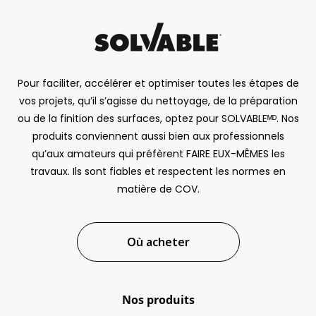
Pour faciliter, accélérer et optimiser toutes les étapes de
vos projets, qu’il s’agisse du nettoyage, de la préparation
ou de la finition des surfaces, optez pour SOLVABLEᴹᴰ. Nos
produits conviennent aussi bien aux professionnels
qu’aux amateurs qui préfèrent FAIRE EUX-MÊMES les
travaux. Ils sont fiables et respectent les normes en
matière de COV.
Où acheter
Nos produits