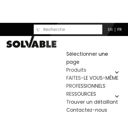
EN
FR
Sélectionner une
page
Produits
FAITES-LE VOUS-MÊME
PROFESSIONNELS
RESSOURCES
Trouver un détaillant
Contactez-nous