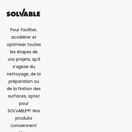
Pour faciliter,
accélérer et
optimiser toutes
les étapes de
vos projets, qu’il
s’agisse du
nettoyage, de la
préparation ou
de la finition des
surfaces, optez
pour
SOLVABLEᴹᴰ. Nos
produits
conviennent