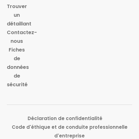
Trouver
un
détaillant
Contactez-
nous
Fiches
de
données
de
sécurité
Déclaration de confidentialité
Code d'éthique et de conduite professionnelle
d'entreprise