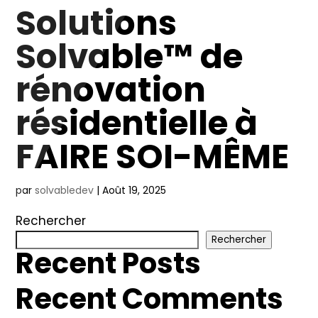
Solutions
Solvable™ de
rénovation
résidentielle à
FAIRE SOI-MÊME
par
solvabledev
|
Août 19, 2025
Rechercher
Rechercher
Recent Posts
Recent Comments