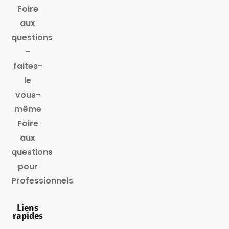
Foire
aux
questions
–
faites-
le
vous-
même
Foire
aux
questions
pour
Professionnels
Liens
rapides