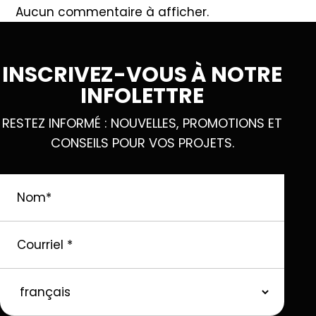
Aucun commentaire à afficher.
INSCRIVEZ-VOUS À NOTRE
INFOLETTRE
RESTEZ INFORMÉ : NOUVELLES, PROMOTIONS ET
CONSEILS POUR VOS PROJETS.
Nom
*
Courriel
*
langue
préférée