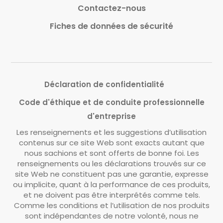
Contactez-nous
Fiches de données de sécurité
Déclaration de confidentialité
Code d'éthique et de conduite professionnelle
d'entreprise
Les renseignements et les suggestions d’utilisation
contenus sur ce site Web sont exacts autant que
nous sachions et sont offerts de bonne foi. Les
renseignements ou les déclarations trouvés sur ce
site Web ne constituent pas une garantie, expresse
ou implicite, quant à la performance de ces produits,
et ne doivent pas être interprétés comme tels.
Comme les conditions et l’utilisation de nos produits
sont indépendantes de notre volonté, nous ne