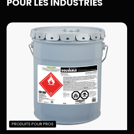
POUR LES INDUSTRIES
PRODUITS POUR PROS