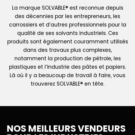
La marque SOLVABLE® est reconnue depuis
des décennies par les entrepreneurs, les
carrossiers et d’autres professionnels pour la
qualité de ses solvants industriels. Ces
produits sont également couramment utilisés
dans des travaux plus complexes,
notamment la production de pétrole, les
plastiques et l’industrie des pâtes et papiers.
Là où il y a beaucoup de travail à faire, vous
trouverez SOLVABLE® en tête.
NOS MEILLEURS VENDEURS