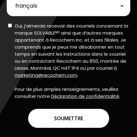
préférée
Consent
Oui, j’aimerais recevoir des courriels concernant la
marque SOLVABLEᴹᴰ ainsi que d’autres marques
appartenant à Recochem inc. et à ses filiales. Je
comprends que je peux me désabonner en tout
temps en suivant les instructions dans le courriel
ou en contactant Recochem au 850, montée de
Liesse, Montréal, QC H4T 1P4 ou par courriel à
marketing@recochem.com
.
Pour de plus amples renseignements, veuillez
consulter notre
Déclaration de confidentialité
.
CAPTCHA