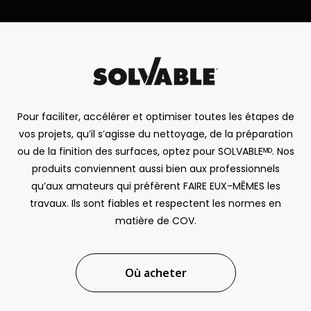
Pour faciliter, accélérer et optimiser toutes les étapes de
vos projets, qu’il s’agisse du nettoyage, de la préparation
ou de la finition des surfaces, optez pour SOLVABLEᴹᴰ. Nos
produits conviennent aussi bien aux professionnels
qu’aux amateurs qui préfèrent FAIRE EUX-MÊMES les
travaux. Ils sont fiables et respectent les normes en
matière de COV.
Où acheter