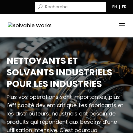
EN
FR
NETTOYANTS ET
SOLVANTS INDUSTRIELS
POUR LES INDUSTRIES
Plus vos opérations sont importantes, plus
l’efficacité devient critique. Les fabricants et
les distributeurs industriels ont besoin de
produits qui répondent aux besoins d’une
utilisation intensive. C’est pourquoi