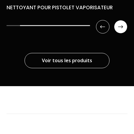
NETTOYANT POUR PISTOLET VAPORISATEUR
Voir tous les produits