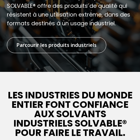
SOLVABLE® offre des produits de qualité qui
résistent à une utilisation extrême, dans des
formats destinés à un usage industriel.
Parcourir les produits industriels
LES INDUSTRIES DU MONDE
ENTIER FONT CONFIANCE
AUX SOLVANTS
INDUSTRIELS SOLVABLE®
POUR FAIRE LE TRAVAIL.