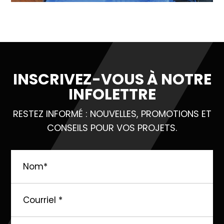
INSCRIVEZ-VOUS À NOTRE
INFOLETTRE
RESTEZ INFORMÉ : NOUVELLES, PROMOTIONS ET
CONSEILS POUR VOS PROJETS.
Nom
*
Courriel
*
langue