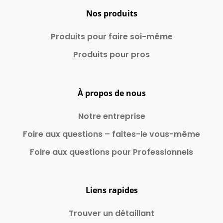
Nos produits
Produits pour faire
soi-même
Produits pour pros
À propos de nous
Notre entreprise
Foire aux questions – faites-le vous-même
Foire aux questions pour Professionnels
Liens rapides
Trouver un détaillant