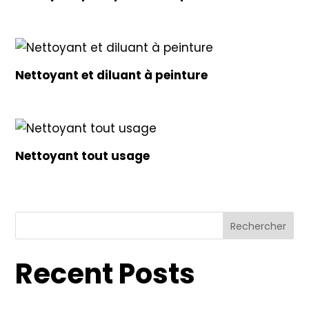
Nettoyant et diluant à peinture
Nettoyant tout usage
Rechercher
Recent Posts