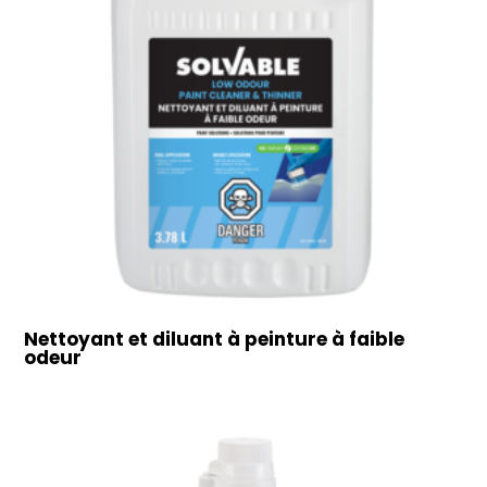
Nettoyant et diluant à peinture à faible
odeur