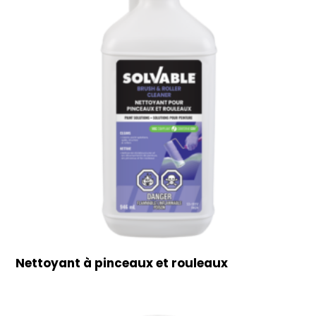
Nettoyant à pinceaux et rouleaux