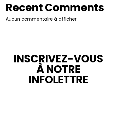
Recent Comments
Aucun commentaire à afficher.
INSCRIVEZ-VOUS
À NOTRE
INFOLETTRE
RESTEZ INFORMÉ : NOUVELLES,
PROMOTIONS ET CONSEILS POUR VOS
PROJETS.