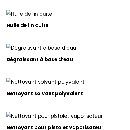
Huile de lin cuite
Dégraissant à base d’eau
Nettoyant solvant polyvalent
Nettoyant pour pistolet vaporisateur