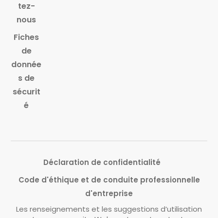
tez-
nous
Fiches
de
donnée
s de
sécurit
é
Déclaration de confidentialité
Code d'éthique et de conduite professionnelle
d'entreprise
Les renseignements et les suggestions d’utilisation