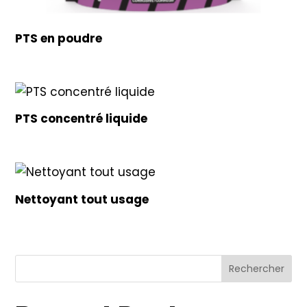
PTS en poudre
PTS concentré liquide
Nettoyant tout usage
Rechercher