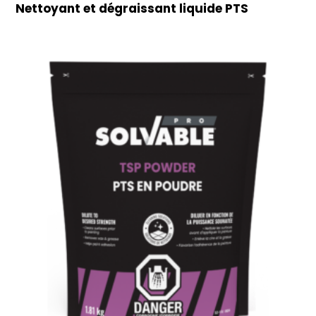
Nettoyant et dégraissant liquide PTS