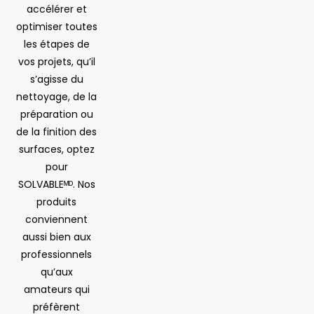
accélérer et
optimiser toutes
les étapes de
vos projets, qu’il
s’agisse du
nettoyage, de la
préparation ou
de la finition des
surfaces, optez
pour
SOLVABLEᴹᴰ. Nos
produits
conviennent
aussi bien aux
professionnels
qu’aux
amateurs qui
préfèrent