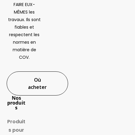
FAIRE EUX-
MÊMES les
travaux. Ils sont
fiables et
respectent les
normes en
matière de
COV.
Où
acheter
Nos
produit
s
Produit
s pour