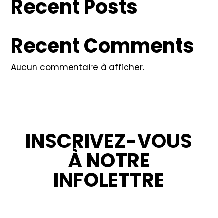
Recent Posts
Recent Comments
Aucun commentaire à afficher.
INSCRIVEZ-VOUS
À NOTRE
INFOLETTRE
RESTEZ INFORMÉ : NOUVELLES,
PROMOTIONS ET CONSEILS POUR VOS