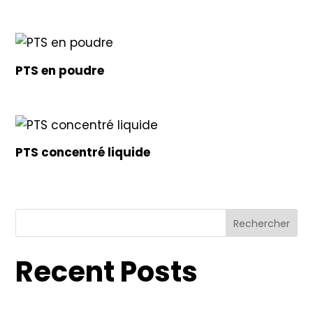
PTS en poudre
PTS concentré liquide
Rechercher
Recent Posts