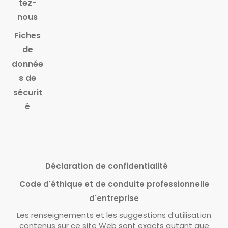
tez-
nous
Fiches
de
donnée
s de
sécurit
é
Déclaration de confidentialité
Code d'éthique et de conduite professionnelle
d'entreprise
Les renseignements et les suggestions d’utilisation
contenus sur ce site Web sont exacts autant que