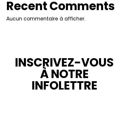
Recent Comments
Aucun commentaire à afficher.
INSCRIVEZ-VOUS
À NOTRE
INFOLETTRE
RESTEZ INFORMÉ : NOUVELLES,
PROMOTIONS ET CONSEILS POUR VOS
PROJETS.