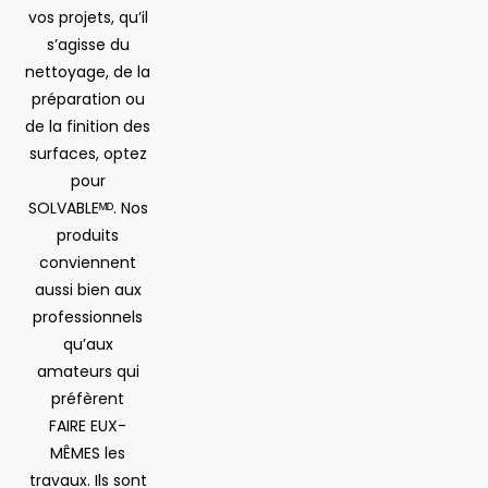
vos projets, qu’il
s’agisse du
nettoyage, de la
préparation ou
de la finition des
surfaces, optez
pour
SOLVABLEᴹᴰ. Nos
produits
conviennent
aussi bien aux
professionnels
qu’aux
amateurs qui
préfèrent
FAIRE EUX-
MÊMES les
travaux. Ils sont