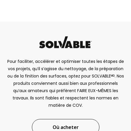
Pour faciliter, accélérer et optimiser toutes les étapes de
vos projets, qu’il s’agisse du nettoyage, de la préparation
ou de la finition des surfaces, optez pour SOLVABLEᴹᴰ. Nos
produits conviennent aussi bien aux professionnels
qu’aux amateurs qui préfèrent FAIRE EUX-MÊMES les
travaux. Ils sont fiables et respectent les normes en
matière de COV.
Où acheter