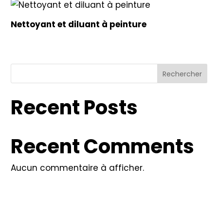
Nettoyant et diluant à peinture
Rechercher
Recent Posts
Recent Comments
Aucun commentaire à afficher.