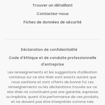
Trouver un détaillant
Contactez-nous
Fiches de données de sécurité
Déclaration de confidentialité
Code d'éthique et de conduite professionnelle
d'entreprise
Les renseignements et les suggestions d’utilisation
contenus sur ce site Web sont exacts autant que
nous sachions et sont offerts de bonne foi. Les
renseignements ou les déclarations trouvés sur ce
site Web ne constituent pas une garantie, expresse
ou implicite, quant à la performance de ces produits,
et ne doivent pas être interprétés comme tels.