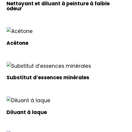
Nettoyant et diluant à peinture à faible
odeur
Acétone
Substitut d’essences minérales
Diluant à laque