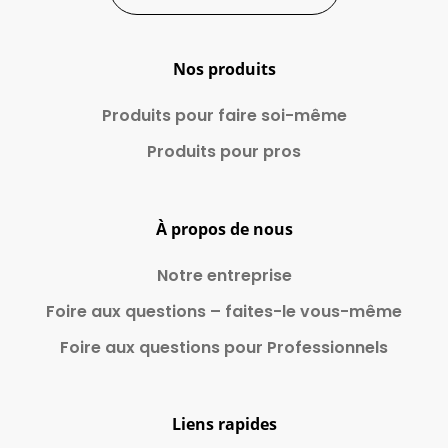
Nos produits
Produits pour faire
soi-même
Produits pour pros
À propos de nous
Notre entreprise
Foire aux questions – faites-le vous-même
Foire aux questions pour Professionnels
Liens rapides