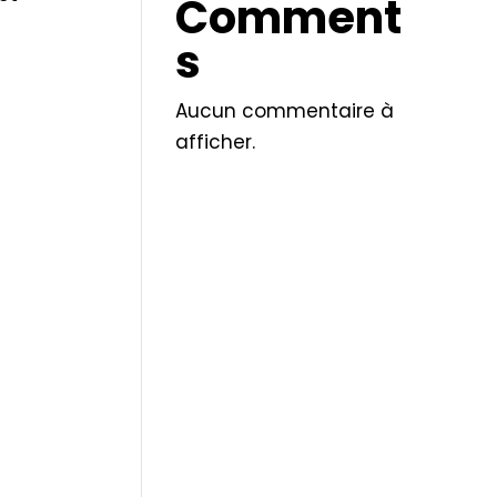
Comment
s
Aucun commentaire à
afficher.