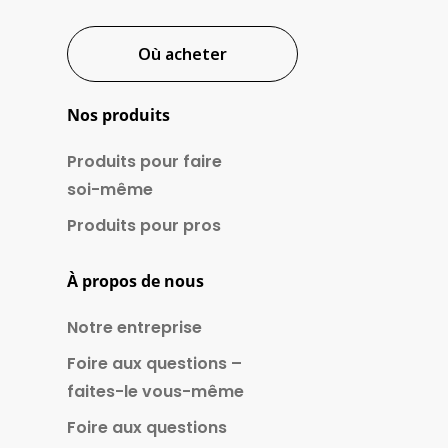
Où acheter
Nos produits
Produits pour faire
soi-même
Produits pour pros
À propos de nous
Notre entreprise
Foire aux questions –
faites-le vous-même
Foire aux questions