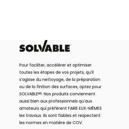
CAPTCHA
Pour faciliter, accélérer et optimiser
toutes les étapes de vos projets, qu’il
s’agisse du nettoyage, de la préparation
ou de la finition des surfaces, optez pour
SOLVABLEᴹᴰ. Nos produits conviennent
aussi bien aux professionnels qu’aux
amateurs qui préfèrent FAIRE EUX-MÊMES
les travaux. Ils sont fiables et respectent
les normes en matière de COV.