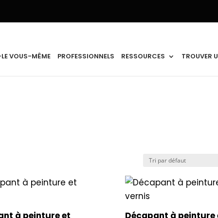
-LE VOUS-MÊME
PROFESSIONNELS
RESSOURCES
TROUVER U
nt à peinture et
Décapant à peinture 