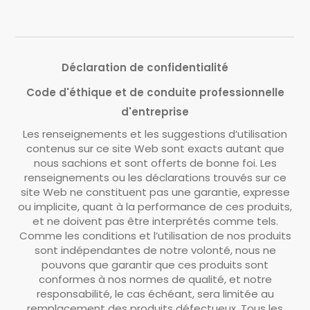
Déclaration de confidentialité
Code d'éthique et de conduite professionnelle
d'entreprise
Les renseignements et les suggestions d’utilisation
contenus sur ce site Web sont exacts autant que
nous sachions et sont offerts de bonne foi. Les
renseignements ou les déclarations trouvés sur ce
site Web ne constituent pas une garantie, expresse
ou implicite, quant à la performance de ces produits,
et ne doivent pas être interprétés comme tels.
Comme les conditions et l’utilisation de nos produits
sont indépendantes de notre volonté, nous ne
pouvons que garantir que ces produits sont
conformes à nos normes de qualité, et notre
responsabilité, le cas échéant, sera limitée au
remplacement des produits défectueux. Tous les