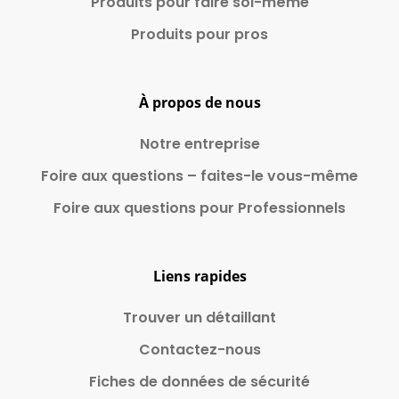
Produits pour faire
soi-même
Produits pour pros
À propos de nous
Notre entreprise
Foire aux questions – faites-le vous-même
Foire aux questions pour Professionnels
Liens rapides
Trouver un détaillant
Contactez-nous
Fiches de données de sécurité