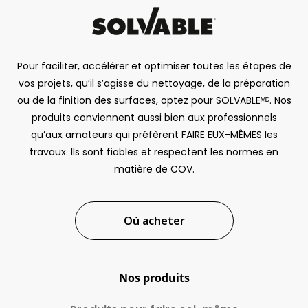
Pour faciliter, accélérer et optimiser toutes les étapes de
vos projets, qu’il s’agisse du nettoyage, de la préparation
ou de la finition des surfaces, optez pour SOLVABLEᴹᴰ. Nos
produits conviennent aussi bien aux professionnels
qu’aux amateurs qui préfèrent FAIRE EUX-MÊMES les
travaux. Ils sont fiables et respectent les normes en
matière de COV.
Où acheter
Nos produits