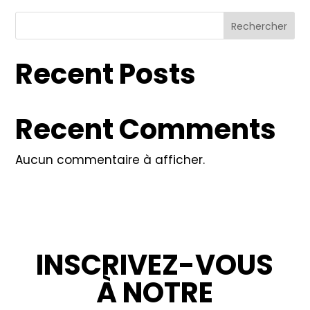
Rechercher
Recent Posts
Recent Comments
Aucun commentaire à afficher.
INSCRIVEZ-VOUS
À NOTRE