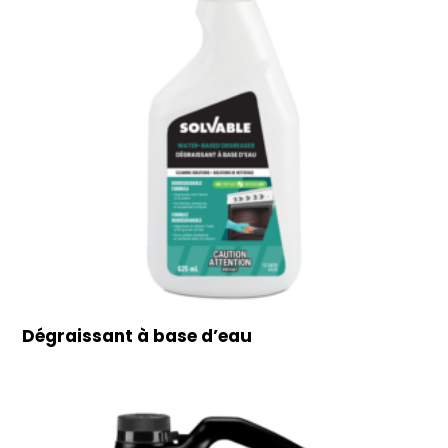
Dégraissant à base d’eau