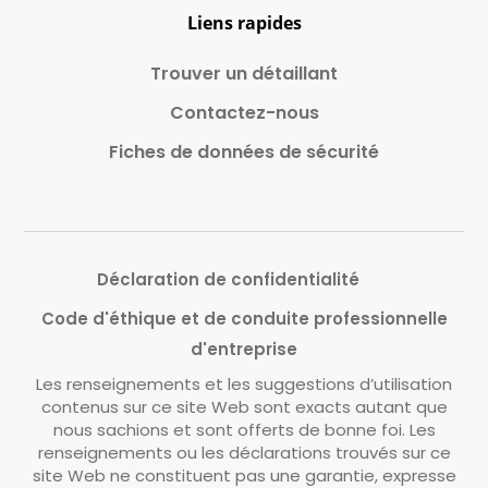
Liens rapides
Trouver un détaillant
Contactez-nous
Fiches de données de sécurité
Déclaration de confidentialité
Code d'éthique et de conduite professionnelle
d'entreprise
Les renseignements et les suggestions d’utilisation
contenus sur ce site Web sont exacts autant que
nous sachions et sont offerts de bonne foi. Les
renseignements ou les déclarations trouvés sur ce
site Web ne constituent pas une garantie, expresse