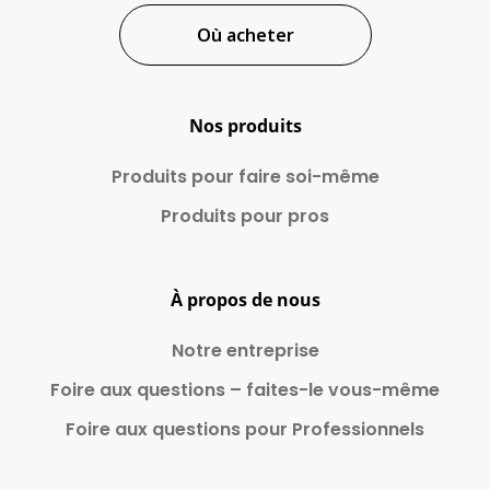
Où acheter
Nos produits
Produits pour faire
soi-même
Produits pour pros
À propos de nous
Notre entreprise
Foire aux questions – faites-le vous-même
Foire aux questions pour Professionnels