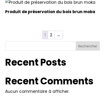
Produit de préservation du bois brun moka
1
2
→
Rechercher
Recent Posts
Recent Comments
Aucun commentaire à afficher.