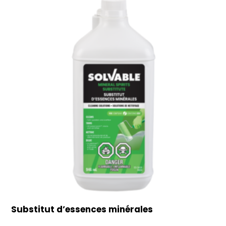
Substitut d’essences minérales