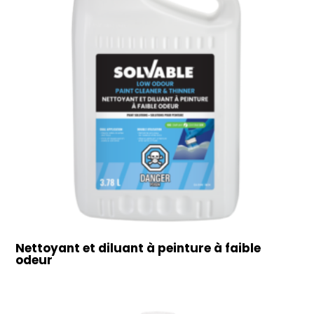
Nettoyant et diluant à peinture à faible
odeur