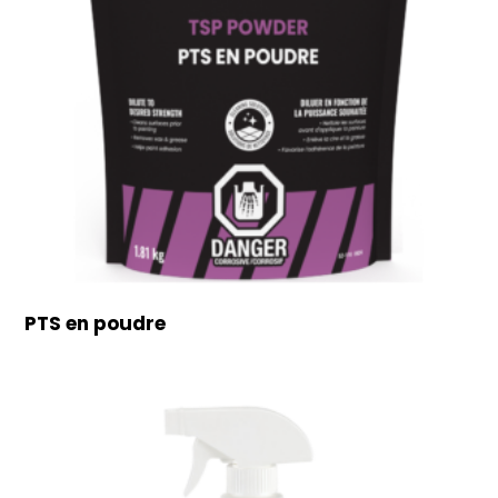
PTS en poudre