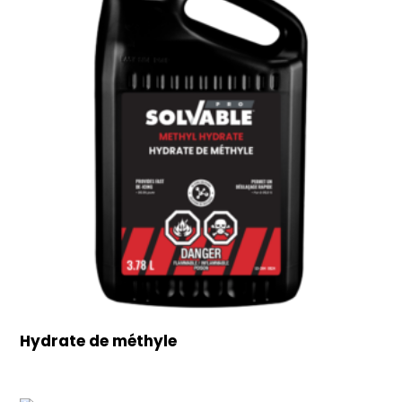
Hydrate de méthyle