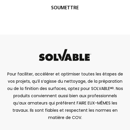
Pour faciliter, accélérer et optimiser toutes les étapes de
vos projets, qu’il s’agisse du nettoyage, de la préparation
ou de la finition des surfaces, optez pour SOLVABLEᴹᴰ. Nos
produits conviennent aussi bien aux professionnels
qu’aux amateurs qui préfèrent FAIRE EUX-MÊMES les
travaux. Ils sont fiables et respectent les normes en
matière de COV.