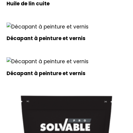
Huile de lin cuite
Décapant à peinture et vernis
Décapant à peinture et vernis