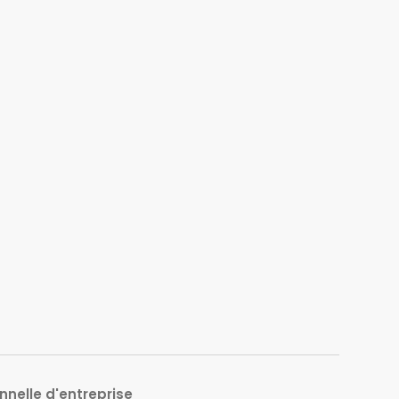
nnelle d'entreprise