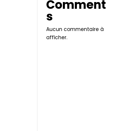
Comment
s
Aucun commentaire à
afficher.