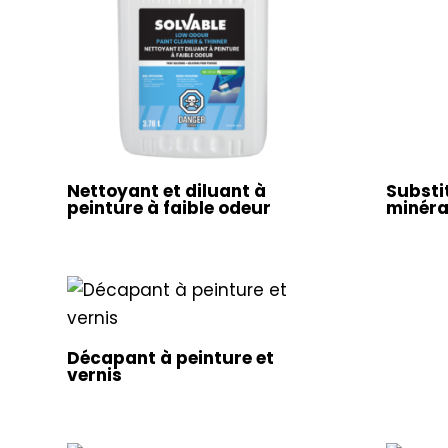
Nettoyant et diluant à
Substi
peinture à faible odeur
minéra
Décapant à peinture et
vernis