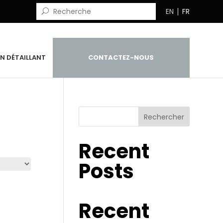
EN
FR
N DÉTAILLANT
CONTACTEZ-NOUS
Rechercher
Recent
Posts
Recent