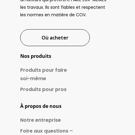
les travaux. Ils sont fiables et respectent
les normes en matière de COV.
Où acheter
Nos produits
Produits pour faire
soi-même
Produits pour pros
À propos de nous
Notre entreprise
Foire aux questions –