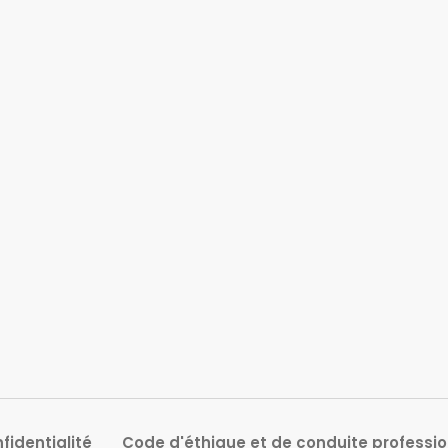
fidentialité
Code d'éthique et de conduite professio