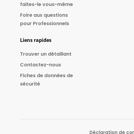
faites-le vous-même
Foire aux questions
pour Professionnels
Liens rapides
Trouver un détaillant
Contactez-nous
Fiches de données de
sécurité
Déclaration de con