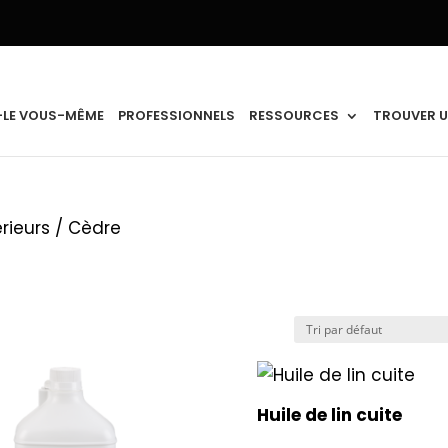
-LE VOUS-MÊME
PROFESSIONNELS
RESSOURCES
TROUVER U
rieurs
/ Cèdre
Huile de lin cuite