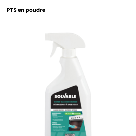
PTS en poudre