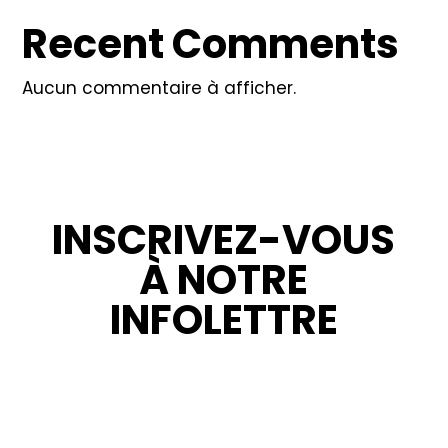
Recent Comments
Aucun commentaire à afficher.
INSCRIVEZ-VOUS
À NOTRE
INFOLETTRE
RESTEZ INFORMÉ : NOUVELLES,
PROMOTIONS ET CONSEILS POUR VOS
PROJETS.