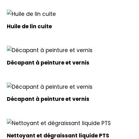
Huile de lin cuite
Décapant à peinture et vernis
Décapant à peinture et vernis
Nettoyant et dégraissant liquide PTS