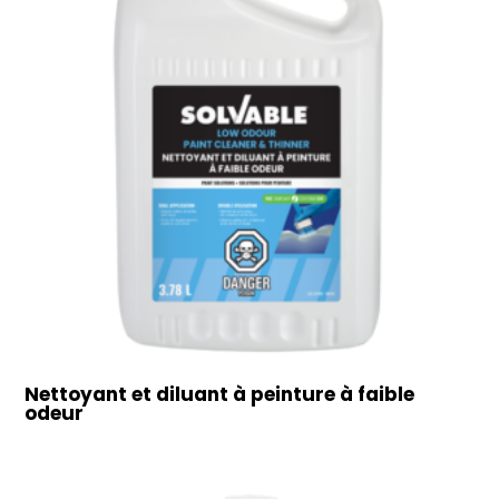
Nettoyant et diluant à peinture à faible
odeur