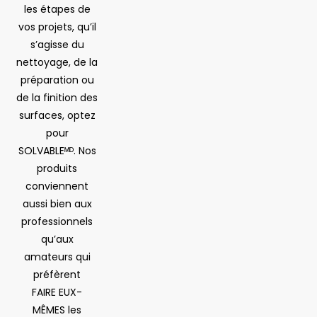
les étapes de
vos projets, qu’il
s’agisse du
nettoyage, de la
préparation ou
de la finition des
surfaces, optez
pour
SOLVABLEᴹᴰ. Nos
produits
conviennent
aussi bien aux
professionnels
qu’aux
amateurs qui
préfèrent
FAIRE EUX-
MÊMES les