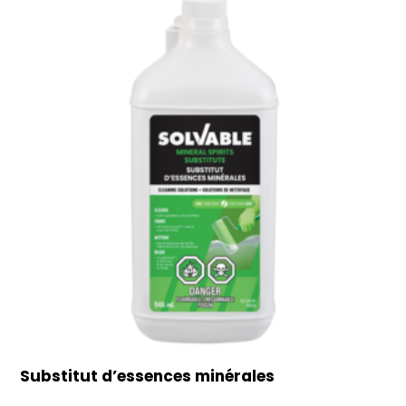
Substitut d’essences minérales