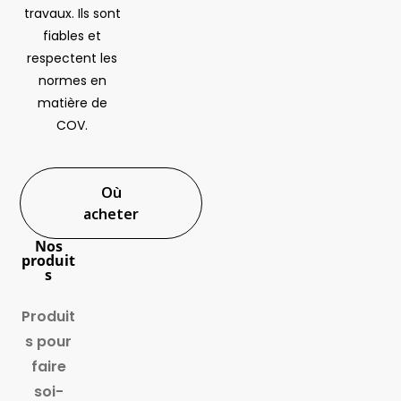
travaux. Ils sont
fiables et
respectent les
normes en
matière de
COV.
Où
acheter
Nos
produit
s
Produit
s pour
faire
soi-