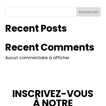
Rechercher
Recent Posts
Recent Comments
Aucun commentaire à afficher.
INSCRIVEZ-VOUS
À NOTRE