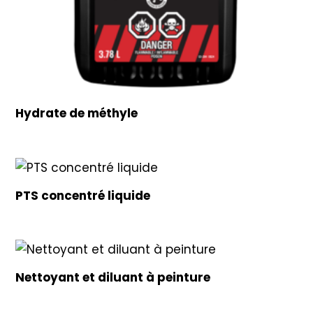
Hydrate de méthyle
PTS concentré liquide
Nettoyant et diluant à peinture