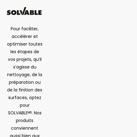
Pour faciliter,
accélérer et
optimiser toutes
les étapes de
vos projets, qu’il
s’agisse du
nettoyage, de la
préparation ou
de la finition des
surfaces, optez
pour
SOLVABLEᴹᴰ. Nos
produits
conviennent
aussi bien aux