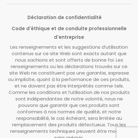
Déclaration de confidentialité
Code d'éthique et de conduite professionnelle
d'entreprise
Les renseignements et les suggestions d’utilisation
contenus sur ce site Web sont exacts autant que
nous sachions et sont offerts de bonne foi. Les
renseignements ou les déclarations trouvés sur ce
site Web ne constituent pas une garantie, expresse
ou implicite, quant à la performance de ces produits,
et ne doivent pas être interprétés comme tels.
Comme les conditions et l’utilisation de nos produits
sont indépendantes de notre volonté, nous ne
pouvons que garantir que ces produits sont
conformes à nos normes de qualité, et notre
responsabilité, le cas échéant, sera limitée au
remplacement des produits défectueux. Tous les
renseignements techniques peuvent être modifiés
sans préavis.