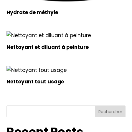
Hydrate de méthyle
Nettoyant et diluant à peinture
Nettoyant tout usage
Rechercher
Recent Posts