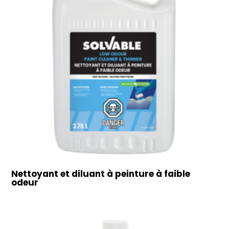
Nettoyant et diluant à peinture à faible
odeur