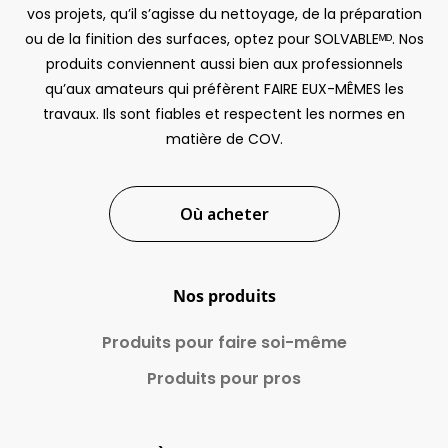
vos projets, qu’il s’agisse du nettoyage, de la préparation
ou de la finition des surfaces, optez pour SOLVABLEᴹᴰ. Nos
produits conviennent aussi bien aux professionnels
qu’aux amateurs qui préfèrent FAIRE EUX-MÊMES les
travaux. Ils sont fiables et respectent les normes en
matière de COV.
Où acheter
Nos produits
Produits pour faire
soi-même
Produits pour pros