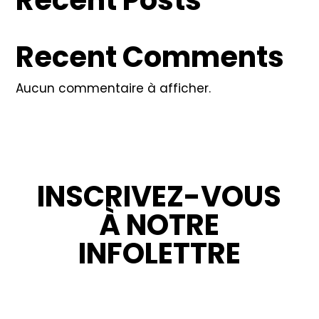
Recent Comments
Aucun commentaire à afficher.
INSCRIVEZ-VOUS
À NOTRE
INFOLETTRE
RESTEZ INFORMÉ : NOUVELLES,
PROMOTIONS ET CONSEILS POUR VOS