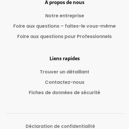
À propos de nous
Notre entreprise
Foire aux questions – faites-le vous-même
Foire aux questions pour Professionnels
Liens rapides
Trouver un détaillant
Contactez-nous
Fiches de données de sécurité
Déclaration de confidentialité