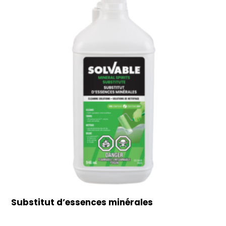
Substitut d’essences minérales