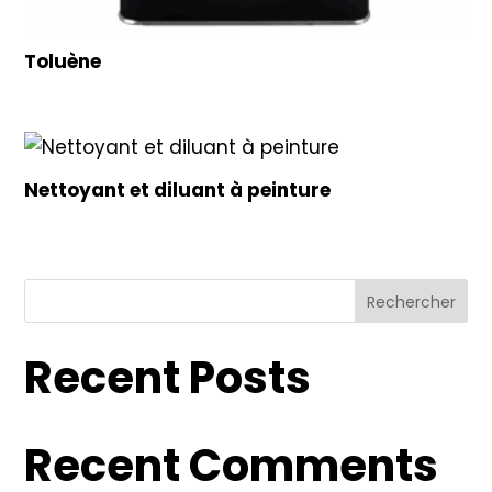
Toluène
Nettoyant et diluant à peinture
Rechercher
Recent Posts
Recent Comments