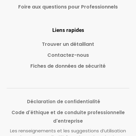
Foire aux questions pour Professionnels
Liens rapides
Trouver un détaillant
Contactez-nous
Fiches de données de sécurité
Déclaration de confidentialité
Code d'éthique et de conduite professionnelle
d'entreprise
Les renseignements et les suggestions d’utilisation