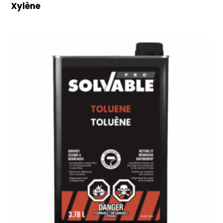
Xylène