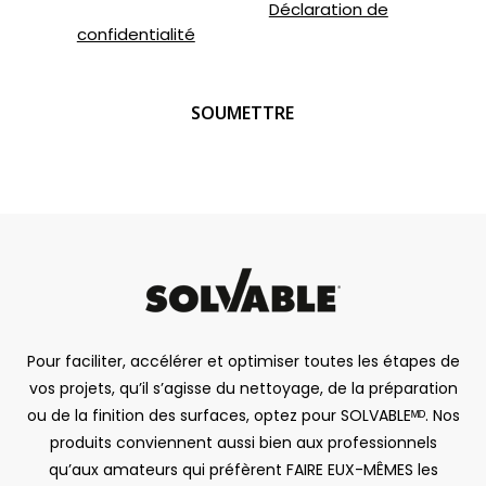
veuillez consulter notre
Déclaration de
confidentialité
.
CAPTCHA
Pour faciliter, accélérer et optimiser toutes les étapes de
vos projets, qu’il s’agisse du nettoyage, de la préparation
ou de la finition des surfaces, optez pour SOLVABLEᴹᴰ. Nos
produits conviennent aussi bien aux professionnels
qu’aux amateurs qui préfèrent FAIRE EUX-MÊMES les