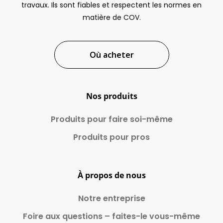
travaux. Ils sont fiables et respectent les normes en
matière de COV.
Où acheter
Nos produits
Produits pour faire
soi-même
Produits pour pros
À propos de nous
Notre entreprise
Foire aux questions – faites-le vous-même