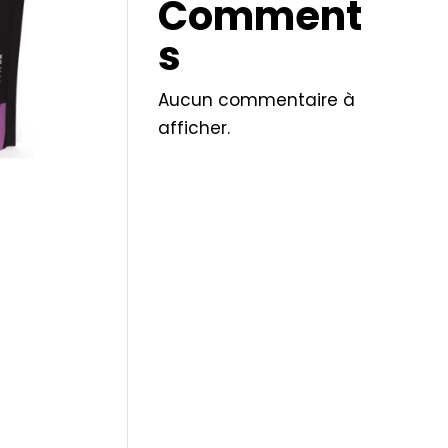
Comment
s
Aucun commentaire à
afficher.