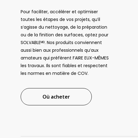
Pour faciliter, accélérer et optimiser
toutes les étapes de vos projets, qu’il
s’agisse du nettoyage, de la préparation
ou de la finition des surfaces, optez pour
SOLVABLEᴹᴰ. Nos produits conviennent
aussi bien aux professionnels qu’aux
amateurs qui préfèrent FAIRE EUX-MÊMES
les travaux. Ils sont fiables et respectent
les normes en matière de COV.
Où acheter