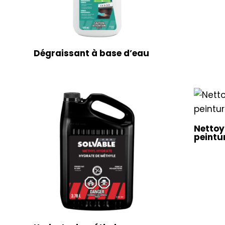
Dégraissant à base d’eau
Nettoy
peintu