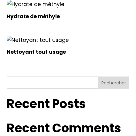
Hydrate de méthyle
Nettoyant tout usage
Rechercher
Recent Posts
Recent Comments