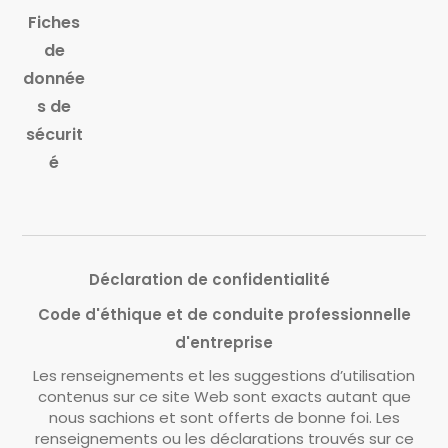
Fiches
de
donnée
s de
sécurit
é
Déclaration de confidentialité
Code d'éthique et de conduite professionnelle
d'entreprise
Les renseignements et les suggestions d’utilisation
contenus sur ce site Web sont exacts autant que
nous sachions et sont offerts de bonne foi. Les
renseignements ou les déclarations trouvés sur ce