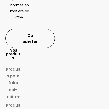
normes en
matière de
COV.
Où
acheter
Nos
produit
s
Produit
s pour
faire
soi-
même
Produit