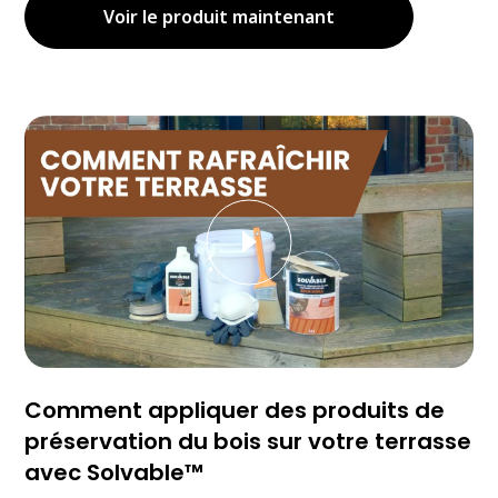
Voir le produit maintenant
Comment appliquer des produits de
préservation du bois sur votre terrasse
avec Solvable™