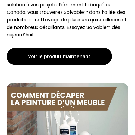
solution à vos projets. Fièrement fabriqué au
Canada, vous trouverez Solvable™ dans l’allée des
produits de nettoyage de plusieurs quincailleries et
de nombreux détaillants. Essayez Solvable™ dès
aujourd’hui!
Voir le produit maintenant