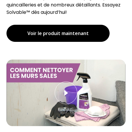
quincailleries et de nombreux détaillants. Essayez
Solvable™ dès aujourd’hui!
Voir le produit maintenant