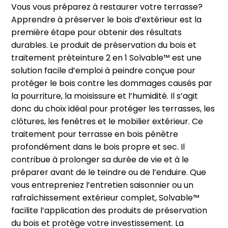
Vous vous préparez à restaurer votre terrasse?
Apprendre à préserver le bois d’extérieur est la
première étape pour obtenir des résultats
durables. Le produit de préservation du bois et
traitement préteinture 2 en 1 Solvable™ est une
solution facile d’emploi à peindre conçue pour
protéger le bois contre les dommages causés par
la pourriture, la moisissure et l’humidité. Il s’agit
donc du choix idéal pour protéger les terrasses, les
clôtures, les fenêtres et le mobilier extérieur. Ce
traitement pour terrasse en bois pénètre
profondément dans le bois propre et sec. Il
contribue à prolonger sa durée de vie et à le
préparer avant de le teindre ou de l’enduire. Que
vous entrepreniez l’entretien saisonnier ou un
rafraîchissement extérieur complet, Solvable™
facilite l’application des produits de préservation
du bois et protège votre investissement. La