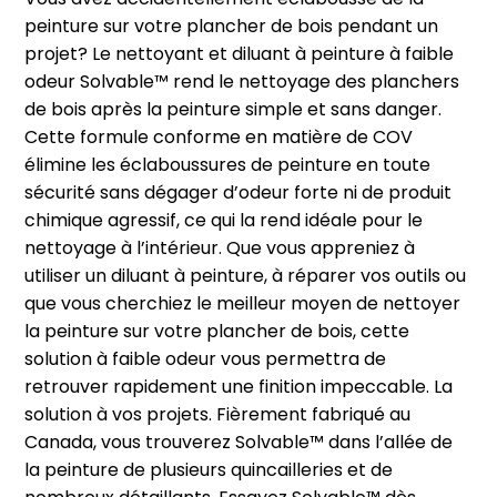
peinture sur votre plancher de bois pendant un
projet? Le nettoyant et diluant à peinture à faible
odeur Solvable™ rend le nettoyage des planchers
de bois après la peinture simple et sans danger.
Cette formule conforme en matière de COV
élimine les éclaboussures de peinture en toute
sécurité sans dégager d’odeur forte ni de produit
chimique agressif, ce qui la rend idéale pour le
nettoyage à l’intérieur. Que vous appreniez à
utiliser un diluant à peinture, à réparer vos outils ou
que vous cherchiez le meilleur moyen de nettoyer
la peinture sur votre plancher de bois, cette
solution à faible odeur vous permettra de
retrouver rapidement une finition impeccable. La
solution à vos projets. Fièrement fabriqué au
Canada, vous trouverez Solvable™ dans l’allée de
la peinture de plusieurs quincailleries et de