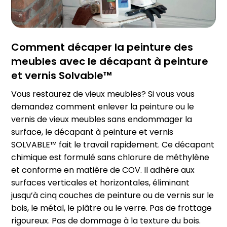
Comment décaper la peinture des
meubles avec le décapant à peinture
et vernis Solvable™
Vous restaurez de vieux meubles? Si vous vous
demandez comment enlever la peinture ou le
vernis de vieux meubles sans endommager la
surface, le décapant à peinture et vernis
SOLVABLE™ fait le travail rapidement. Ce décapant
chimique est formulé sans chlorure de méthylène
et conforme en matière de COV. Il adhère aux
surfaces verticales et horizontales, éliminant
jusqu’à cinq couches de peinture ou de vernis sur le
bois, le métal, le plâtre ou le verre. Pas de frottage
rigoureux. Pas de dommage à la texture du bois.