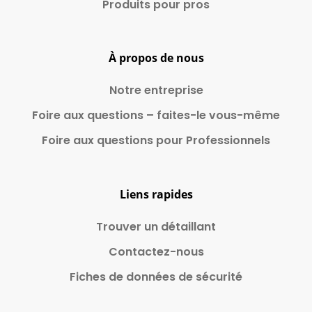
Produits pour pros
À propos de nous
Notre entreprise
Foire aux questions – faites-le vous-même
Foire aux questions pour Professionnels
Liens rapides
Trouver un détaillant
Contactez-nous
Fiches de données de sécurité