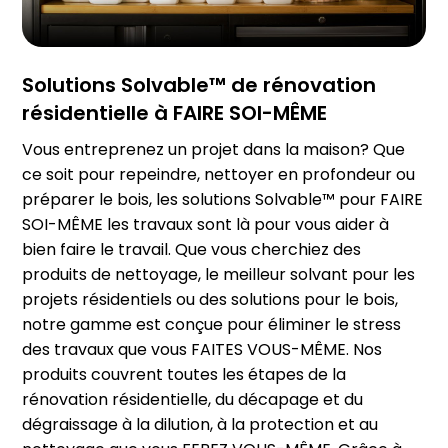
Solutions Solvable™ de rénovation
résidentielle à FAIRE SOI-MÊME
Vous entreprenez un projet dans la maison? Que
ce soit pour repeindre, nettoyer en profondeur ou
préparer le bois, les solutions Solvable™ pour FAIRE
SOI-MÊME les travaux sont là pour vous aider à
bien faire le travail. Que vous cherchiez des
produits de nettoyage, le meilleur solvant pour les
projets résidentiels ou des solutions pour le bois,
notre gamme est conçue pour éliminer le stress
des travaux que vous FAITES VOUS-MÊME. Nos
produits couvrent toutes les étapes de la
rénovation résidentielle, du décapage et du
dégraissage à la dilution, à la protection et au