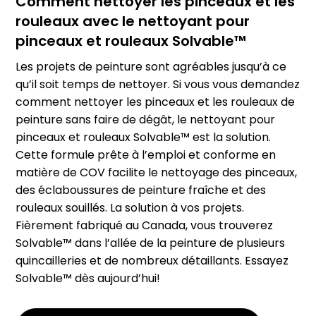
Comment nettoyer les pinceaux et les
rouleaux avec le nettoyant pour
pinceaux et rouleaux Solvable™
Les projets de peinture sont agréables jusqu’à ce
qu’il soit temps de nettoyer. Si vous vous demandez
comment nettoyer les pinceaux et les rouleaux de
peinture sans faire de dégât, le nettoyant pour
pinceaux et rouleaux Solvable™ est la solution.
Cette formule prête à l’emploi et conforme en
matière de COV facilite le nettoyage des pinceaux,
des éclaboussures de peinture fraîche et des
rouleaux souillés. La solution à vos projets.
Fièrement fabriqué au Canada, vous trouverez
Solvable™ dans l’allée de la peinture de plusieurs
quincailleries et de nombreux détaillants. Essayez
Solvable™ dès aujourd’hui!