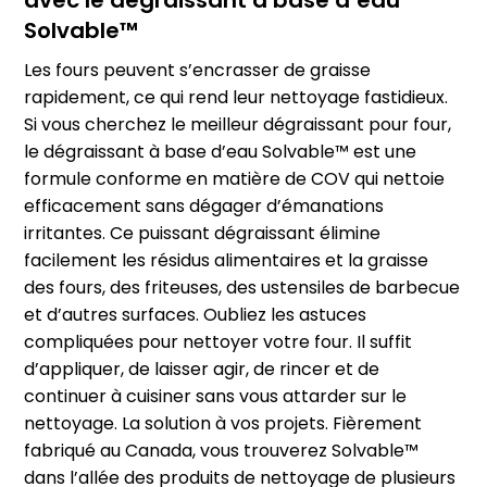
Solvable™
Les fours peuvent s’encrasser de graisse
rapidement, ce qui rend leur nettoyage fastidieux.
Si vous cherchez le meilleur dégraissant pour four,
le dégraissant à base d’eau Solvable™ est une
formule conforme en matière de COV qui nettoie
efficacement sans dégager d’émanations
irritantes. Ce puissant dégraissant élimine
facilement les résidus alimentaires et la graisse
des fours, des friteuses, des ustensiles de barbecue
et d’autres surfaces. Oubliez les astuces
compliquées pour nettoyer votre four. Il suffit
d’appliquer, de laisser agir, de rincer et de
continuer à cuisiner sans vous attarder sur le
nettoyage. La solution à vos projets. Fièrement
fabriqué au Canada, vous trouverez Solvable™
dans l’allée des produits de nettoyage de plusieurs