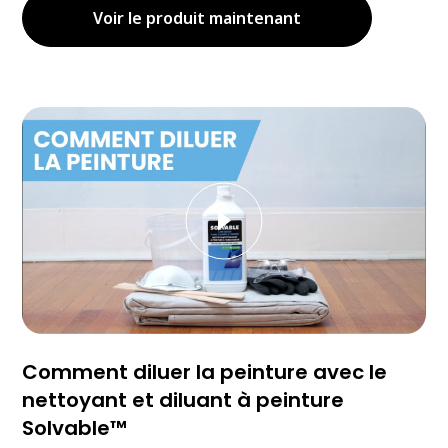
Voir le produit maintenant
Comment diluer la peinture avec le
nettoyant et diluant à peinture
Solvable™