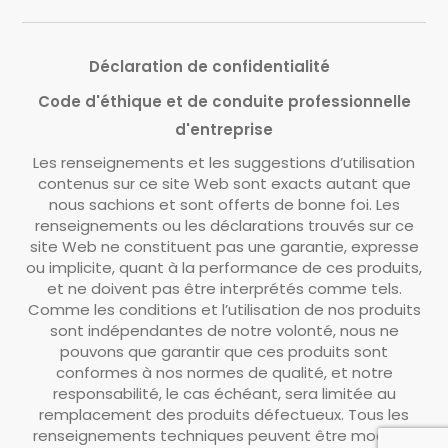
Déclaration de confidentialité
Code d'éthique et de conduite professionnelle
d'entreprise
Les renseignements et les suggestions d’utilisation
contenus sur ce site Web sont exacts autant que
nous sachions et sont offerts de bonne foi. Les
renseignements ou les déclarations trouvés sur ce
site Web ne constituent pas une garantie, expresse
ou implicite, quant à la performance de ces produits,
et ne doivent pas être interprétés comme tels.
Comme les conditions et l’utilisation de nos produits
sont indépendantes de notre volonté, nous ne
pouvons que garantir que ces produits sont
conformes à nos normes de qualité, et notre
responsabilité, le cas échéant, sera limitée au
remplacement des produits défectueux. Tous les
renseignements techniques peuvent être modifiés