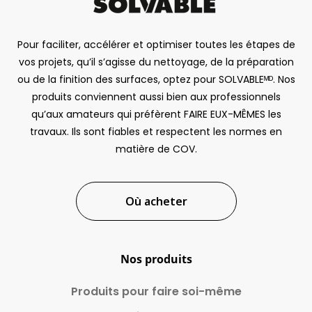
Pour faciliter, accélérer et optimiser toutes les étapes de
vos projets, qu’il s’agisse du nettoyage, de la préparation
ou de la finition des surfaces, optez pour SOLVABLEᴹᴰ. Nos
produits conviennent aussi bien aux professionnels
qu’aux amateurs qui préfèrent FAIRE EUX-MÊMES les
travaux. Ils sont fiables et respectent les normes en
matière de COV.
Où acheter
Nos produits
Produits pour faire
soi-même