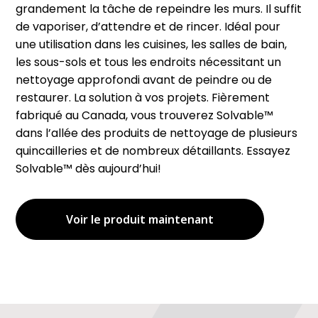
grandement la tâche de repeindre les murs. Il suffit
de vaporiser, d’attendre et de rincer. Idéal pour
une utilisation dans les cuisines, les salles de bain,
les sous-sols et tous les endroits nécessitant un
nettoyage approfondi avant de peindre ou de
restaurer. La solution à vos projets. Fièrement
fabriqué au Canada, vous trouverez Solvable™
dans l’allée des produits de nettoyage de plusieurs
quincailleries et de nombreux détaillants. Essayez
Solvable™ dès aujourd’hui!
Voir le produit maintenant