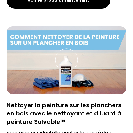
Nettoyer la peinture sur les planchers
en bois avec le nettoyant et diluant à
peinture Solvable™
Vous avez accidentellement éclaboussé de la