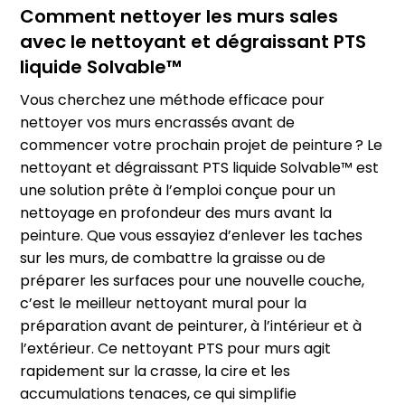
Comment nettoyer les murs sales
avec le nettoyant et dégraissant PTS
liquide Solvable™
Vous cherchez une méthode efficace pour
nettoyer vos murs encrassés avant de
commencer votre prochain projet de peinture ? Le
nettoyant et dégraissant PTS liquide Solvable™ est
une solution prête à l’emploi conçue pour un
nettoyage en profondeur des murs avant la
peinture. Que vous essayiez d’enlever les taches
sur les murs, de combattre la graisse ou de
préparer les surfaces pour une nouvelle couche,
c’est le meilleur nettoyant mural pour la
préparation avant de peinturer, à l’intérieur et à
l’extérieur. Ce nettoyant PTS pour murs agit
rapidement sur la crasse, la cire et les
accumulations tenaces, ce qui simplifie