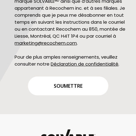
marque SOLVABLEᴹᴰ ainsi que d’autres marques
appartenant à Recochem inc. et à ses filiales. Je
comprends que je peux me désabonner en tout
temps en suivant les instructions dans le courriel
ou en contactant Recochem au 850, montée de
Liesse, Montréal, QC H4T 1P4 ou par courriel à
marketing@recochem.com
.
Pour de plus amples renseignements, veuillez
consulter notre
Déclaration de confidentialité
.
CAPTCHA