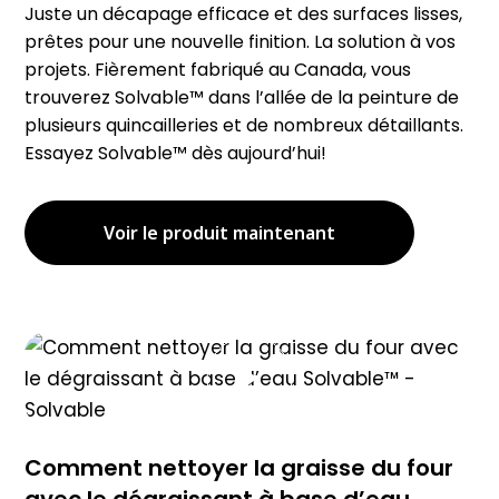
Juste un décapage efficace et des surfaces lisses,
prêtes pour une nouvelle finition. La solution à vos
projets. Fièrement fabriqué au Canada, vous
trouverez Solvable™ dans l’allée de la peinture de
plusieurs quincailleries et de nombreux détaillants.
Essayez Solvable™ dès aujourd’hui!
Voir le produit maintenant
Comment nettoyer la graisse du four
avec le dégraissant à base d’eau