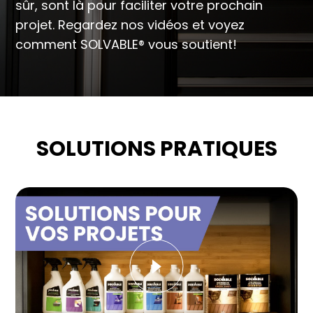
sûr, sont là pour faciliter votre prochain
projet. Regardez nos vidéos et voyez
comment SOLVABLE® vous soutient!
SOLUTIONS PRATIQUES