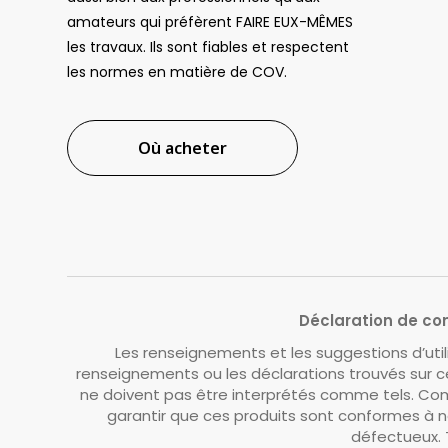
amateurs qui préfèrent FAIRE EUX-MÊMES
les travaux. Ils sont fiables et respectent
les normes en matière de COV.
Où acheter
Déclaration de con
Les renseignements et les suggestions d’uti
renseignements ou les déclarations trouvés sur ce
ne doivent pas être interprétés comme tels. Com
garantir que ces produits sont conformes à n
défectueux. 