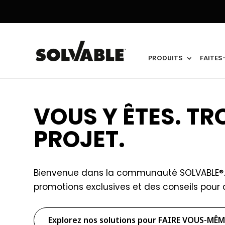
PRODUITS
FAITES
VOUS Y ÊTES. T
PROJET.
Bienvenue dans la communauté SOLVABLE®. V
promotions exclusives et des conseils pour
Explorez nos solutions pour FAIRE VOUS-MÊM