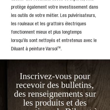
protège également votre investissement dans
les outils de votre métier. Les pulvérisateurs,
les rouleaux et les grattoirs électriques
fonctionnent mieux et plus longtemps
lorsqu’ils sont nettoyés et entretenus avec le
Diluant à peinture Varsol
.
TM
Inscrivez-vous pour
recevoir des bulletins,
des renseignements sur
les produits et des