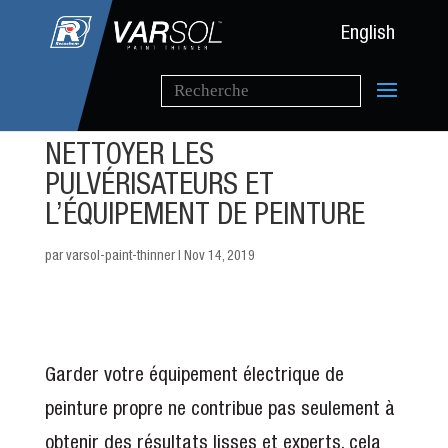
English
NETTOYER LES
PULVÉRISATEURS ET
L’ÉQUIPEMENT DE PEINTURE
par
varsol-paint-thinner
|
Nov 14, 2019
Garder votre équipement électrique de
peinture propre ne contribue pas seulement à
obtenir des résultats lisses et experts, cela