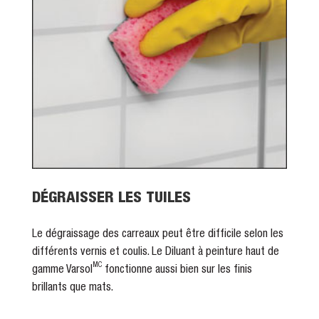
DÉGRAISSER LES TUILES
Le dégraissage des carreaux peut être difficile selon les
différents vernis et coulis. Le Diluant à peinture haut de
MC
gamme Varsol
fonctionne aussi bien sur les finis
brillants que mats.