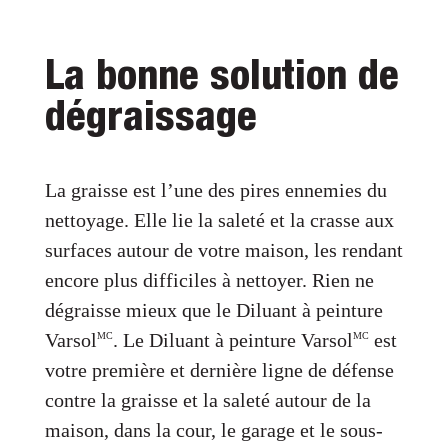
La bonne solution de
dégraissage
La graisse est l’une des pires ennemies du
nettoyage. Elle lie la saleté et la crasse aux
surfaces autour de votre maison, les rendant
encore plus difficiles à nettoyer. Rien ne
dégraisse mieux que le Diluant à peinture
Varsol
. Le Diluant à peinture Varsol
est
MC
MC
votre première et dernière ligne de défense
contre la graisse et la saleté autour de la
maison, dans la cour, le garage et le sous-