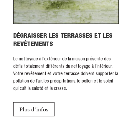
DÉGRAISSER LES TERRASSES ET LES
REVÊTEMENTS
Le nettoyage à l’extérieur de la maison présente des
défis totalement différents du nettoyage à l’intérieur.
Votre revêtement et votre terrasse doivent supporter la
pollution de l’air, les précipitations, le pollen et le soleil
qui cuit la saleté et la crasse.
Plus d’infos