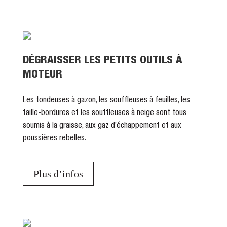
DÉGRAISSER LES PETITS OUTILS À
MOTEUR
Les tondeuses à gazon, les souffleuses à feuilles, les
taille-bordures et les souffleuses à neige sont tous
soumis à la graisse, aux gaz d’échappement et aux
poussières rebelles.
Plus d’infos