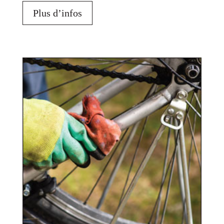
Plus d’infos