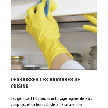
DÉGRAISSER LES ARMOIRES DE
CUISINE
Les gens sont habitués au nettoyage régulier de leurs
comptoirs et de leurs planchers de cuisine, mais