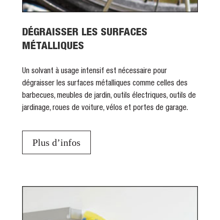
DÉGRAISSER LES SURFACES
MÉTALLIQUES
Un solvant à usage intensif est nécessaire pour
dégraisser les surfaces métalliques comme celles des
barbecues, meubles de jardin, outils électriques, outils de
jardinage, roues de voiture, vélos et portes de garage.
Plus d’infos