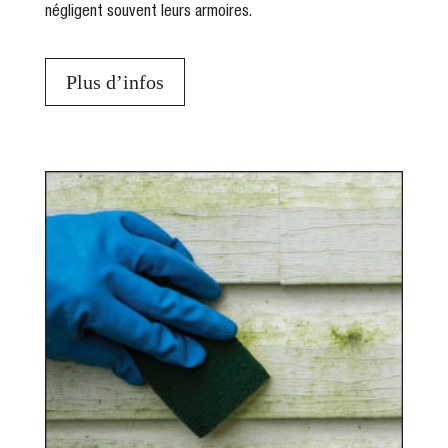
négligent souvent leurs armoires.
Plus d’infos