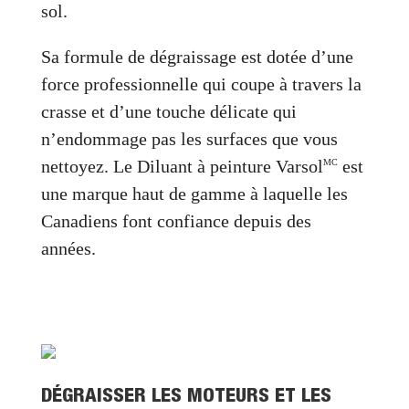
sol.
Sa formule de dégraissage est dotée d’une
force professionnelle qui coupe à travers la
crasse et d’une touche délicate qui
n’endommage pas les surfaces que vous
nettoyez. Le Diluant à peinture Varsol
est
MC
une marque haut de gamme à laquelle les
Canadiens font confiance depuis des
années.
DÉGRAISSER LES MOTEURS ET LES