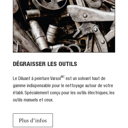
DÉGRAISSER LES OUTILS
MC
Le Diluant à peinture Varsol
est un solvant haut de
gamme indispensable pour le nettoyage autour de votre
établi. Spécialement conçu pour les outils électriques, les
outils manuels et ceux.
Plus d’infos