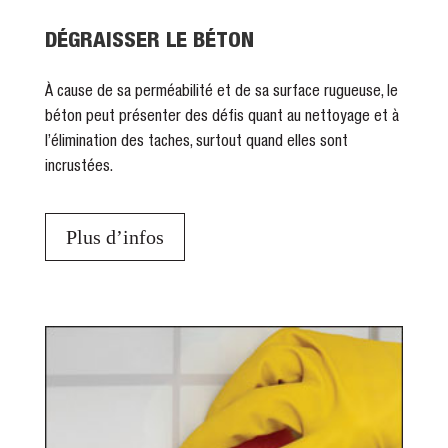
DÉGRAISSER LE BÉTON
À cause de sa perméabilité et de sa surface rugueuse, le
béton peut présenter des défis quant au nettoyage et à
l’élimination des taches, surtout quand elles sont
incrustées.
Plus d’infos