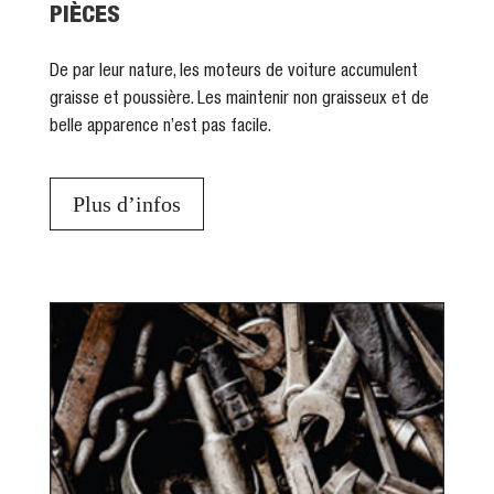
PIÈCES
De par leur nature, les moteurs de voiture accumulent
graisse et poussière. Les maintenir non graisseux et de
belle apparence n’est pas facile.
Plus d’infos