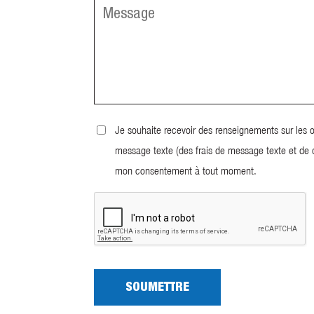
Message
Consent
Je souhaite recevoir des renseignements sur les o
message texte (des frais de message texte et de 
mon consentement à tout moment.
CAPTCHA