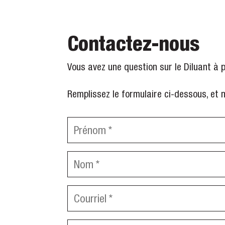
Contactez-nous
Vous avez une question sur le Diluant à 
Remplissez le formulaire ci-dessous, et
Prénom
*
Nom
*
Courriel
*