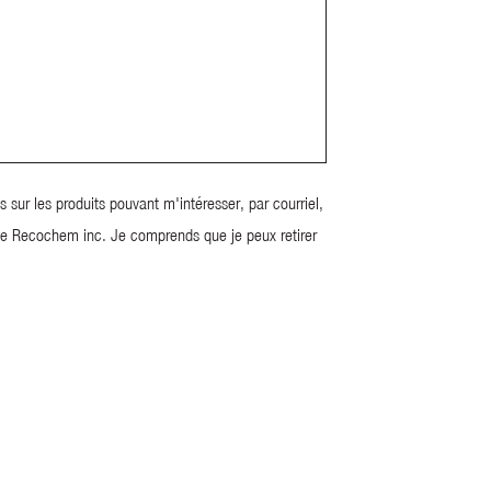
sur les produits pouvant m'intéresser, par courriel,
 de Recochem inc. Je comprends que je peux retirer