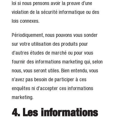
loi si nous pensons avoir la preuve d’une
violation de la sécurité informatique ou des
lois connexes.
Périodiquement, nous pouvons vous sonder
sur votre utilisation des produits pour
d’autres études de marché ou pour vous
fournir des informations marketing qui, selon
nous, vous seront utiles. Bien entendu, vous
n’avez pas besoin de participer à ces
enquêtes ni d’accepter ces informations
marketing.
4. Les informations