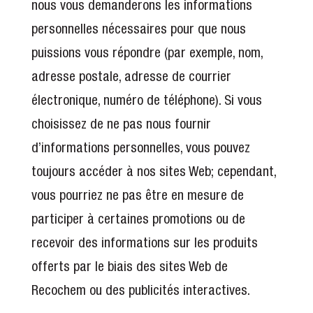
nous vous demanderons les informations
personnelles nécessaires pour que nous
puissions vous répondre (par exemple, nom,
adresse postale, adresse de courrier
électronique, numéro de téléphone). Si vous
choisissez de ne pas nous fournir
d’informations personnelles, vous pouvez
toujours accéder à nos sites Web; cependant,
vous pourriez ne pas être en mesure de
participer à certaines promotions ou de
recevoir des informations sur les produits
offerts par le biais des sites Web de
Recochem ou des publicités interactives.