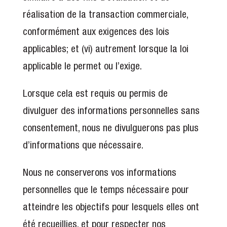
réalisation de la transaction commerciale,
conformément aux exigences des lois
applicables; et (vi) autrement lorsque la loi
applicable le permet ou l’exige.
Lorsque cela est requis ou permis de
divulguer des informations personnelles sans
consentement, nous ne divulguerons pas plus
d’informations que nécessaire.
Nous ne conserverons vos informations
personnelles que le temps nécessaire pour
atteindre les objectifs pour lesquels elles ont
été recueillies, et pour respecter nos