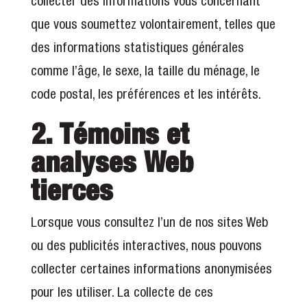
collecter des informations vous concernant
que vous soumettez volontairement, telles que
des informations statistiques générales
comme l’âge, le sexe, la taille du ménage, le
code postal, les préférences et les intérêts.
2. Témoins et
analyses Web
tierces
Lorsque vous consultez l’un de nos sites Web
ou des publicités interactives, nous pouvons
collecter certaines informations anonymisées
pour les utiliser. La collecte de ces