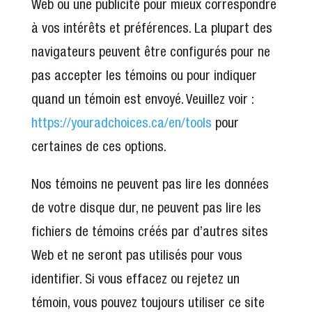
Web ou une publicité pour mieux correspondre
à vos intérêts et préférences. La plupart des
navigateurs peuvent être configurés pour ne
pas accepter les témoins ou pour indiquer
quand un témoin est envoyé. Veuillez voir :
https://youradchoices.ca/en/tools
pour
certaines de ces options.
Nos témoins ne peuvent pas lire les données
de votre disque dur, ne peuvent pas lire les
fichiers de témoins créés par d’autres sites
Web et ne seront pas utilisés pour vous
identifier. Si vous effacez ou rejetez un
témoin, vous pouvez toujours utiliser ce site