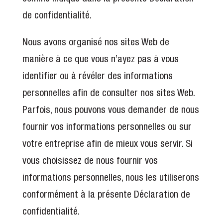
de confidentialité.
Nous avons organisé nos sites Web de
manière à ce que vous n’ayez pas à vous
identifier ou à révéler des informations
personnelles afin de consulter nos sites Web.
Parfois, nous pouvons vous demander de nous
fournir vos informations personnelles ou sur
votre entreprise afin de mieux vous servir. Si
vous choisissez de nous fournir vos
informations personnelles, nous les utiliserons
conformément à la présente Déclaration de
confidentialité.