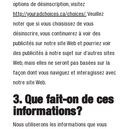
options de désinscription, visitez
http://youradchoices.ca/choices/.
Veuillez
noter que si vous choisissez de vous
désinscrire, vous continuerez à voir des
publicités sur notre site Web et pourriez voir
des publicités à notre sujet sur d’autres sites
Web, mais elles ne seront pas basées sur la
façon dont vous naviguez et interagissez avec
notre site Web.
3. Que fait-on de ces
informations?
Nous utiliserons les informations que vous