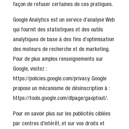
façon de refuser certaines de ces pratiques.
Google Analytics est un service d’analyse Web
qui fournit des statistiques et des outils
analytiques de base à des fins d’optimisation
des moteurs de recherche et de marketing.
Pour de plus amples renseignements sur
Google, visitez :
https://policies.google.com/privacy. Google
propose un mécanisme de désinscription à :
https://tools.google.com/dlpage/gaoptout/.
Pour en savoir plus sur les publicités ciblées
par centres d’intérêt, et sur vos droits et