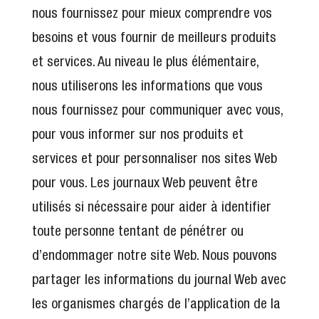
nous fournissez pour mieux comprendre vos
besoins et vous fournir de meilleurs produits
et services. Au niveau le plus élémentaire,
nous utiliserons les informations que vous
nous fournissez pour communiquer avec vous,
pour vous informer sur nos produits et
services et pour personnaliser nos sites Web
pour vous. Les journaux Web peuvent être
utilisés si nécessaire pour aider à identifier
toute personne tentant de pénétrer ou
d’endommager notre site Web. Nous pouvons
partager les informations du journal Web avec
les organismes chargés de l’application de la