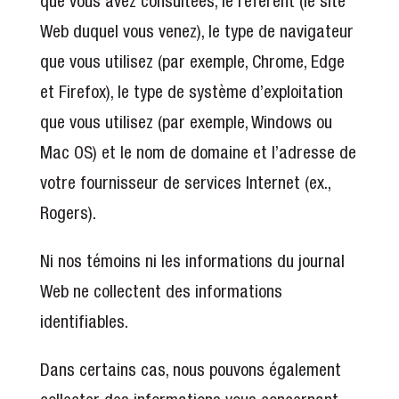
que vous avez consultées, le référent (le site
Web duquel vous venez), le type de navigateur
que vous utilisez (par exemple, Chrome, Edge
et Firefox), le type de système d’exploitation
que vous utilisez (par exemple, Windows ou
Mac OS) et le nom de domaine et l’adresse de
votre fournisseur de services Internet (ex.,
Rogers).
Ni nos témoins ni les informations du journal
Web ne collectent des informations
identifiables.
Dans certains cas, nous pouvons également