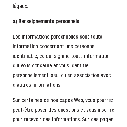
légaux.
a) Renseignements personnels
Les informations personnelles sont toute
information concernant une personne
identifiable, ce qui signifie toute information
qui vous concerne et vous identifie
personnellement, seul ou en association avec
d’autres informations.
Sur certaines de nos pages Web, vous pourrez
peut-être poser des questions et vous inscrire
pour recevoir des informations. Sur ces pages,