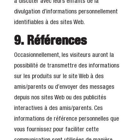
à discuter avec leurs enfants de la
divulgation d’informations personnellement
identifiables à des sites Web.
9. Références
Occasionnellement, les visiteurs auront la
possibilité de transmettre des informations
sur les produits sur le site Web à des
amis/parents ou d’envoyer des messages
depuis nos sites Web ou des publicités
interactives à des amis/parents. Ces
informations de référence personnelles que
vous fournissez pour faciliter cette
communication sont utilisées de manière