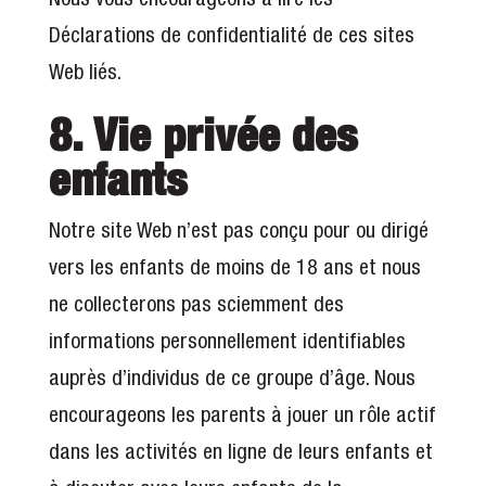
Déclarations de confidentialité de ces sites
Web liés.
8. Vie privée des
enfants
Notre site Web n’est pas conçu pour ou dirigé
vers les enfants de moins de 18 ans et nous
ne collecterons pas sciemment des
informations personnellement identifiables
auprès d’individus de ce groupe d’âge. Nous
encourageons les parents à jouer un rôle actif
dans les activités en ligne de leurs enfants et