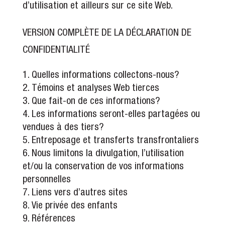
d’utilisation et ailleurs sur ce site Web.
VERSION COMPLÈTE DE LA DÉCLARATION DE
CONFIDENTIALITÉ
Quelles informations collectons-nous?
Témoins et analyses Web tierces
Que fait-on de ces informations?
Les informations seront-elles partagées ou
vendues à des tiers?
Entreposage et transferts transfrontaliers
Nous limitons la divulgation, l’utilisation
et/ou la conservation de vos informations
personnelles
Liens vers d’autres sites
Vie privée des enfants
Références