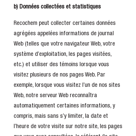
b) Données collectées et statistiques
Recochem peut collecter certaines données
agrégées appelées informations de journal
Web (telles que votre navigateur Web, votre
système d’exploitation, les pages visitées,
etc.) et utiliser des témoins lorsque vous
visitez plusieurs de nos pages Web. Par
exemple, lorsque vous visitez l’un de nos sites
Web, notre serveur Web reconnaîtra
automatiquement certaines informations, y
compris, mais sans s’y limiter, la date et
l’heure de votre visite sur notre site, les pages