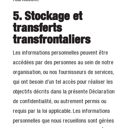
5. Stockage et
transferts
transfrontaliers
Les informations personnelles peuvent être
accédées par des personnes au sein de notre
organisation, ou nos fournisseurs de services,
qui ont besoin d’un tel accès pour réaliser les
objectifs décrits dans la présente Déclaration
de confidentialité, ou autrement permis ou
requis par la loi applicable. Les informations
personnelles que nous recueillons sont gérées