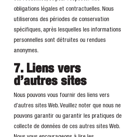
obligations légales et contractuelles. Nous
utiliserons des périodes de conservation
spécifiques, après lesquelles les informations
personnelles sont détruites ou rendues
anonymes.
7. Liens vers
d’autres sites
Nous pouvons vous fournir des liens vers
d’autres sites Web. Veuillez noter que nous ne
pouvons garantir ou garantir les pratiques de
collecte de données de ces autres sites Web.
Nous vous encourageons à lire les