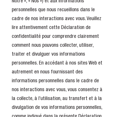
Notre », « Nos ») et aux informations
personnelles que nous recueillons dans le
cadre de nos interactions avec vous. Veuillez
lire attentivement cette Déclaration de
confidentialité pour comprendre clairement
comment nous pouvons collecter, utiliser,
traiter et divulguer vos informations
personnelles. En accédant à nos sites Web et
autrement en nous fournissant des
informations personnelles dans le cadre de
nos interactions avec vous, vous consentez à
la collecte, à l’utilisation, au transfert et à la
divulgation de vos informations personnelles,
comme indiqué dans la présente Déclaration