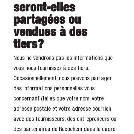
seront-elles
partagées ou
vendues à des
tiers?
Nous ne vendrons pas les informations que
vous nous fournissez à des tiers.
Occasionnellement, nous pouvons partager
des informations personnelles vous
concernant (telles que votre nom, votre
adresse postale et votre adresse courriel)
avec des fournisseurs, des entrepreneurs ou
des partenaires de Recochem dans le cadre