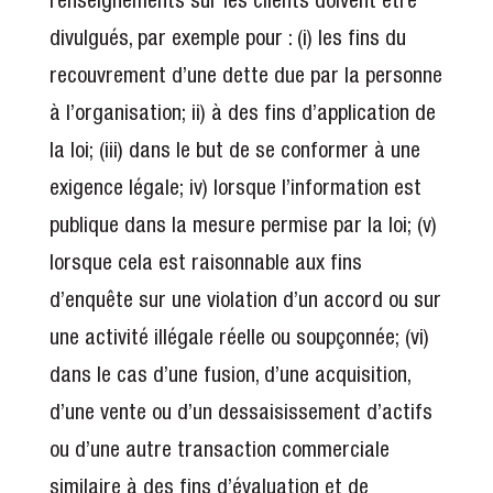
divulgués, par exemple pour : (i) les fins du
recouvrement d’une dette due par la personne
à l’organisation; ii) à des fins d’application de
la loi; (iii) dans le but de se conformer à une
exigence légale; iv) lorsque l’information est
publique dans la mesure permise par la loi; (v)
lorsque cela est raisonnable aux fins
d’enquête sur une violation d’un accord ou sur
une activité illégale réelle ou soupçonnée; (vi)
dans le cas d’une fusion, d’une acquisition,
d’une vente ou d’un dessaisissement d’actifs
ou d’une autre transaction commerciale
similaire à des fins d’évaluation et de