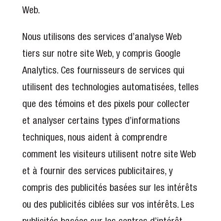
Web.
Nous utilisons des services d’analyse Web
tiers sur notre site Web, y compris Google
Analytics. Ces fournisseurs de services qui
utilisent des technologies automatisées, telles
que des témoins et des pixels pour collecter
et analyser certains types d’informations
techniques, nous aident à comprendre
comment les visiteurs utilisent notre site Web
et à fournir des services publicitaires, y
compris des publicités basées sur les intérêts
ou des publicités ciblées sur vos intérêts. Les
publicités basées sur les centres d’intérêt