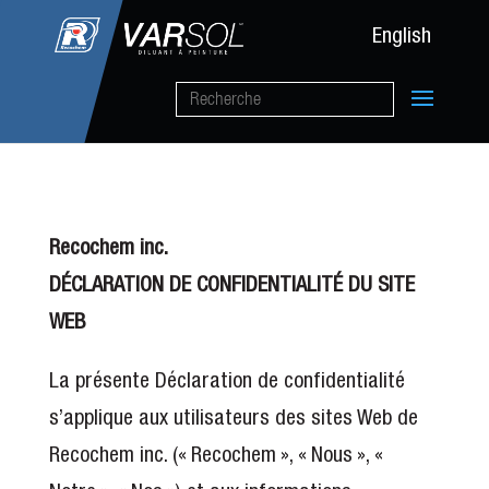
English
Recochem inc.
DÉCLARATION DE CONFIDENTIALITÉ DU SITE
WEB
La présente Déclaration de confidentialité
s’applique aux utilisateurs des sites Web de
Recochem inc. (« Recochem », « Nous », «