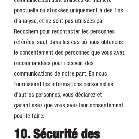
ponctuelle ou stockées uniquement à des fins
d’analyse, et ne sont pas utilisées par
Recochem pour recontacter les personnes
référées, sauf dans les cas où nous obtenons
le consentement des personnes que vous avez
recommandées pour recevoir des
communications de notre part. En nous
fournissant les informations personnelles
d’autres personnes, vous déclarez et
garantissez que vous avez leur consentement
pour le faire.
10. Sécurité des