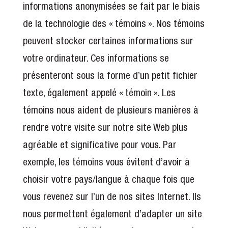
informations anonymisées se fait par le biais
de la technologie des « témoins ». Nos témoins
peuvent stocker certaines informations sur
votre ordinateur. Ces informations se
présenteront sous la forme d’un petit fichier
texte, également appelé « témoin ». Les
témoins nous aident de plusieurs manières à
rendre votre visite sur notre site Web plus
agréable et significative pour vous. Par
exemple, les témoins vous évitent d’avoir à
choisir votre pays/langue à chaque fois que
vous revenez sur l’un de nos sites Internet. Ils
nous permettent également d’adapter un site