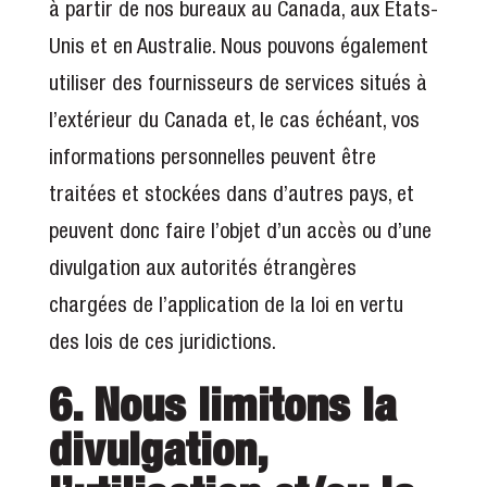
à partir de nos bureaux au Canada, aux États-
Unis et en Australie. Nous pouvons également
utiliser des fournisseurs de services situés à
l’extérieur du Canada et, le cas échéant, vos
informations personnelles peuvent être
traitées et stockées dans d’autres pays, et
peuvent donc faire l’objet d’un accès ou d’une
divulgation aux autorités étrangères
chargées de l’application de la loi en vertu
des lois de ces juridictions.
6. Nous limitons la
divulgation,