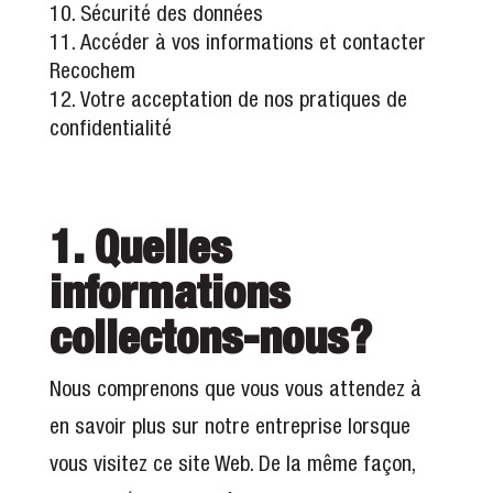
Sécurité des données
Accéder à vos informations et contacter
Recochem
Votre acceptation de nos pratiques de
confidentialité
1. Quelles
informations
collectons-nous?
Nous comprenons que vous vous attendez à
en savoir plus sur notre entreprise lorsque
vous visitez ce site Web. De la même façon,