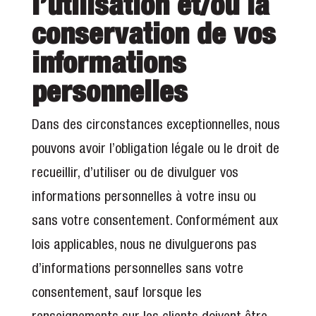
l’utilisation et/ou la
conservation de vos
informations
personnelles
Dans des circonstances exceptionnelles, nous
pouvons avoir l’obligation légale ou le droit de
recueillir, d’utiliser ou de divulguer vos
informations personnelles à votre insu ou
sans votre consentement. Conformément aux
lois applicables, nous ne divulguerons pas
d’informations personnelles sans votre
consentement, sauf lorsque les
renseignements sur les clients doivent être