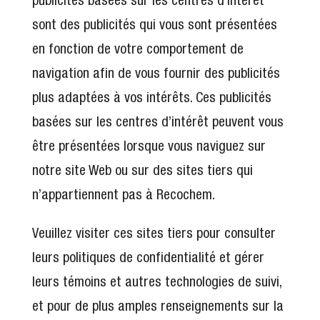
sont des publicités qui vous sont présentées
en fonction de votre comportement de
navigation afin de vous fournir des publicités
plus adaptées à vos intérêts. Ces publicités
basées sur les centres d’intérêt peuvent vous
être présentées lorsque vous naviguez sur
notre site Web ou sur des sites tiers qui
n’appartiennent pas à Recochem.
Veuillez visiter ces sites tiers pour consulter
leurs politiques de confidentialité et gérer
leurs témoins et autres technologies de suivi,
et pour de plus amples renseignements sur la