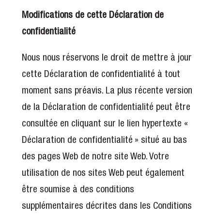
Modifications de cette Déclaration de
confidentialité
Nous nous réservons le droit de mettre à jour
cette Déclaration de confidentialité à tout
moment sans préavis. La plus récente version
de la Déclaration de confidentialité peut être
consultée en cliquant sur le lien hypertexte «
Déclaration de confidentialité » situé au bas
des pages Web de notre site Web. Votre
utilisation de nos sites Web peut également
être soumise à des conditions
supplémentaires décrites dans les Conditions