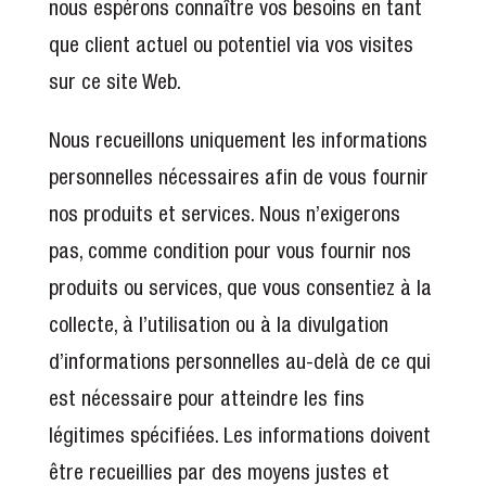
nous espérons connaître vos besoins en tant
que client actuel ou potentiel via vos visites
sur ce site Web.
Nous recueillons uniquement les informations
personnelles nécessaires afin de vous fournir
nos produits et services. Nous n’exigerons
pas, comme condition pour vous fournir nos
produits ou services, que vous consentiez à la
collecte, à l’utilisation ou à la divulgation
d’informations personnelles au-delà de ce qui
est nécessaire pour atteindre les fins
légitimes spécifiées. Les informations doivent
être recueillies par des moyens justes et