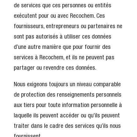
de services que ces personnes ou entités
exécutent pour ou avec Recochem. Ces
fournisseurs, entrepreneurs ou partenaires ne
sont pas autorisés à utiliser ces données
d’une autre manière que pour fournir des
services à Recochem, et ils ne peuvent pas
partager ou revendre ces données.
Nous exigeons toujours un niveau comparable
de protection des renseignements personnels
aux tiers pour toute information personnelle à
laquelle ils peuvent accéder ou qu’ils peuvent
traiter dans le cadre des services qu’ils nous
fournissent.