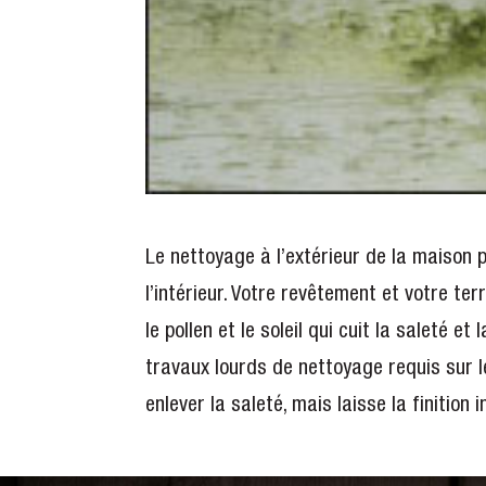
Le nettoyage à l’extérieur de la maison
l’intérieur. Votre revêtement et votre terr
le pollen et le soleil qui cuit la saleté et
travaux lourds de nettoyage requis sur l
enlever la saleté, mais laisse la finition