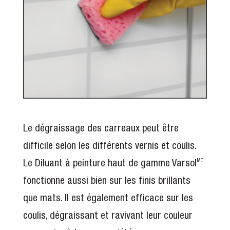
Le dégraissage des carreaux peut être
difficile selon les différents vernis et coulis.
Le Diluant à peinture haut de gamme Varsol
MC
fonctionne aussi bien sur les finis brillants
que mats. Il est également efficace sur les
coulis, dégraissant et ravivant leur couleur