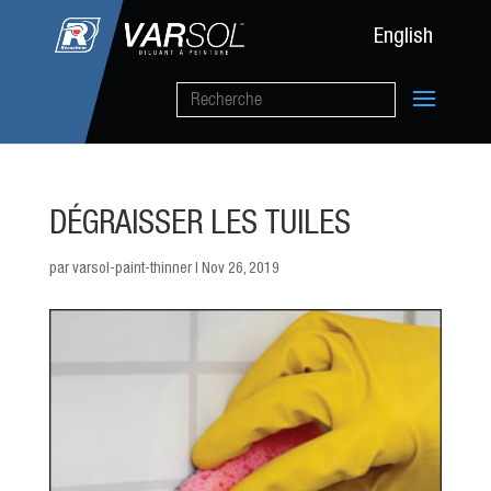
English
DÉGRAISSER LES TUILES
par
varsol-paint-thinner
|
Nov 26, 2019